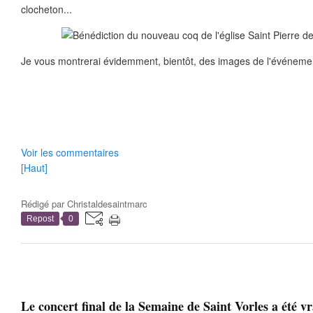
clocheton...
Je vous montrerai évidemment, bientôt, des images de l'événemen
Voir les commentaires
[Haut]
Rédigé par
Christaldesaintmarc
Repost
0
Le concert final de la Semaine de Saint Vorles a été v