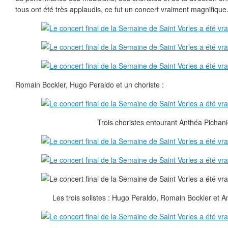
tous ont été très applaudis, ce fut un concert vraiment magnifique
Romain Bockler, Hugo Peraldo et un choriste :
Trois choristes entourant Anthéa Pichani
Les trois solistes : Hugo Peraldo, Romain Bockler et 