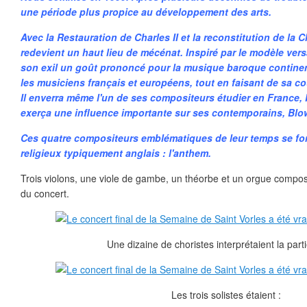
une période plus propice au développement des arts.
Avec la Restauration de Charles II et la reconstitution de la 
redevient un haut lieu de mécénat. Inspiré par le modèle versa
son exil un goût prononcé pour la musique baroque continen
les musiciens français et européens, tout en faisant de sa cou
Il enverra même l'un de ses compositeurs étudier en France,
exerça une influence importante sur ses contemporains, Blow
Ces quatre compositeurs emblématiques de leur temps se fon
religieux typiquement anglais : l'anthem.
Trois violons, une viole de gambe, un théorbe et un orgue composa
du concert.
Une dizaine de choristes interprétaient la part
Les trois solistes étaient :