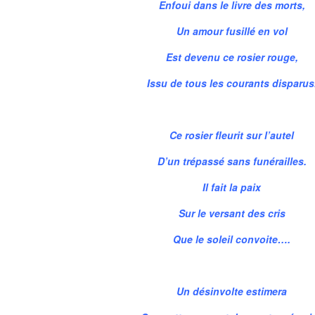
Enfoui dans le livre des morts,
Un amour fusillé en vol
Est devenu ce rosier rouge,
Issu de tous les courants disparus
Ce rosier fleurit sur l’autel
D’un trépassé sans funérailles.
Il fait la paix
Sur le versant des cris
Que le soleil convoite….
Un désinvolte estimera