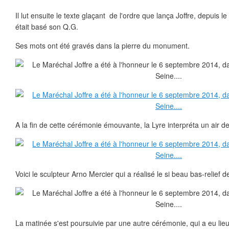
Il lut ensuite le texte glaçant de l'ordre que lança Joffre, depuis 
était basé son Q.G.
Ses mots ont été gravés dans la pierre du monument.
A la fin de cette cérémonie émouvante, la Lyre interpréta un air d
Voici le sculpteur Arno Mercier qui a réalisé le si beau bas-relief d
La matinée s'est poursuivie par une autre cérémonie, qui a eu li