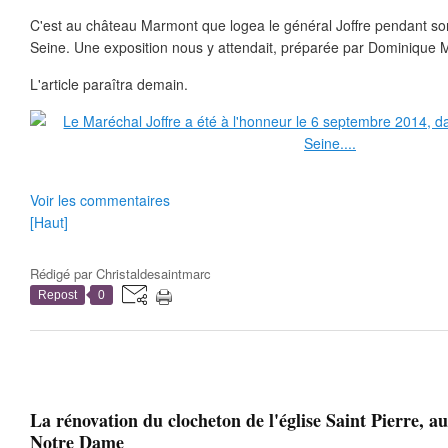
C'est au château Marmont que logea le général Joffre pendant son
Seine. Une exposition nous y attendait, préparée par Dominique 
L'article paraîtra demain.
Voir les commentaires
[Haut]
Rédigé par
Christaldesaintmarc
Repost
0
La rénovation du clocheton de l'église Saint Pierre, aut
Notre Dame