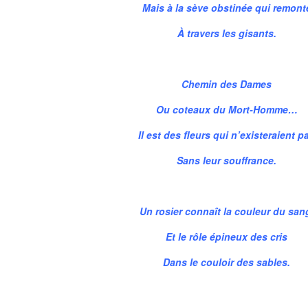
Mais à la sève obstinée qui remont
À travers les gisants.
Chemin des Dames
Ou coteaux du Mort-Homme…
Il est des fleurs qui n’existeraient p
Sans leur souffrance.
Un rosier connaît la couleur du san
Et le rôle épineux des cris
Dans le couloir des sables.