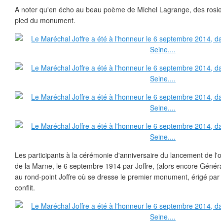
A noter qu'en écho au beau poème de Michel Lagrange, des rosie
pied du monument.
Les participants à la cérémonie d'anniversaire du lancement de l'o
de la Marne, le 6 septembre 1914 par Joffre, (alors encore Généra
au rond-point Joffre où se dresse le premier monument, érigé par l
conflit.