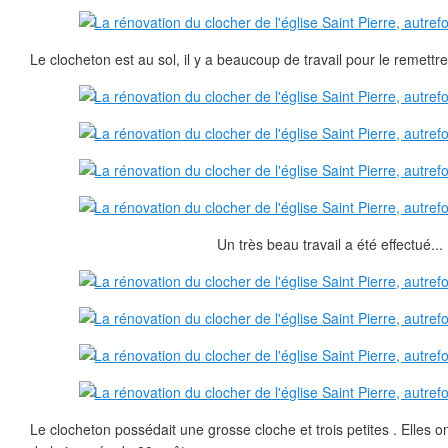
Le clocheton est au sol, il y a beaucoup de travail pour le remettre
Un très beau travail a été effectué...
Le clocheton possédait une grosse cloche et trois petites . Elles o