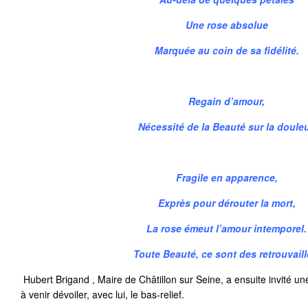
Une rose absolue
Marquée au coin de sa fidélité.
Regain d’amour,
Nécessité de la Beauté sur la douleu
Fragile en apparence,
Exprès pour dérouter la mort,
La rose émeut l’amour intemporel.
Toute Beauté, ce sont des retrouvaill
Hubert Brigand , Maire de Châtillon sur Seine, a ensuite invité une
à venir dévoiler, avec lui, le bas-relief.