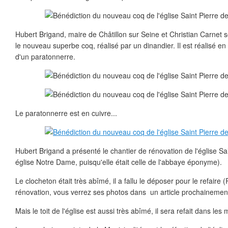
Hubert Brigand, maire de Châtillon sur Seine et Christian Carnet 
le nouveau superbe coq, réalisé par un dinandier. Il est réalisé e
d'un paratonnerre.
Le paratonnerre est en cuivre...
Hubert Brigand a présenté le chantier de rénovation de l'église Sa
église Notre Dame, puisqu'elle était celle de l'abbaye éponyme).
Le clocheton était très abîmé, il a fallu le déposer pour le refaire 
rénovation, vous verrez ses photos dans un article prochainemen
Mais le toit de l'église est aussi très abîmé, il sera refait dans les 