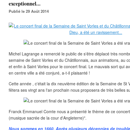
exceptionnel...
Publié le 29 Août 2014
Michel Lagrange a remercié le public de s'être déplacé très nombr
semaine de Saint Vorles et du Châtillonnais, aux animations, au co
et enfin à Saint Vorles pour le concert final. Le mauvais sort qui av
en centre ville a été conjuré, a-t-il plaisanté !
Cette année , c'était la dix neuvième édition de la Semaine de St V
fêtera ses vingt ans l'an prochain nous proposera de très belles s
Franck Emmanuel Comte nous a présenté le thème de ce concert in
(musique sacrée de la cour d'Angleterre)".
Nous sommes en 1660. Après plusieurs décennies de troubles