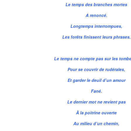
Le temps des branches mortes
A renoncé.
Longtemps interrompues,
Les forêts finissent leurs phrases.
Le temps ne compte pas sur les tomb
Pour se couvrir de rudérales,
Et garder le deuil d’un amour
Fané.
Le dernier mot ne revient pas
À la poitrine ouverte
Au milieu d’un chemin,