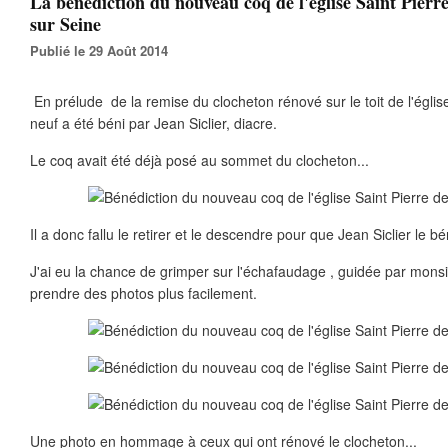
La bénédiction du nouveau coq de l'église Saint Pierr
sur Seine
Publié le 29 Août 2014
En prélude de la remise du clocheton rénové sur le toit de l'église
neuf a été béni par Jean Siclier, diacre.
Le coq avait été déjà posé au sommet du clocheton...
Il a donc fallu le retirer et le descendre pour que Jean Siclier le bé
J'ai eu la chance de grimper sur l'échafaudage , guidée par monsi
prendre des photos plus facilement.
Une photo en hommage à ceux qui ont rénové le clocheton...