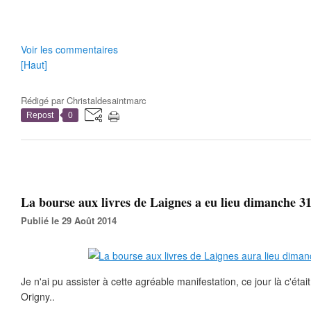
Voir les commentaires
[Haut]
Rédigé par
Christaldesaintmarc
Repost
0
La bourse aux livres de Laignes a eu lieu dimanche 31
Publié le 29 Août 2014
Je n'ai pu assister à cette agréable manifestation, ce jour là c'étai
Origny..