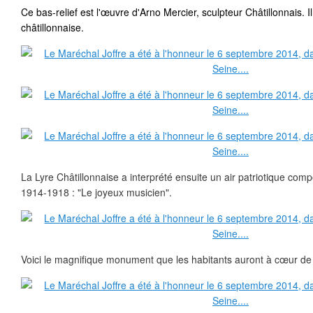
Ce bas-relief est l'œuvre d'Arno Mercier, sculpteur Châtillonnais. Il
châtillonnaise.
La Lyre Châtillonnaise a interprété ensuite un air patriotique comp
1914-1918 : "Le joyeux musicien".
Voici le magnifique monument que les habitants auront à cœur de