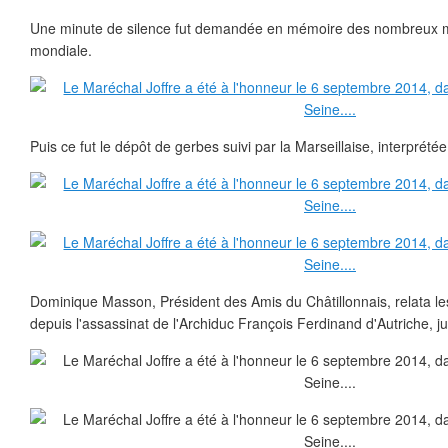
Une minute de silence fut demandée en mémoire des nombreux m
mondiale.
Puis ce fut le dépôt de gerbes suivi par la Marseillaise, interprétée
Dominique Masson, Président des Amis du Châtillonnais, relata le
depuis l'assassinat de l'Archiduc François Ferdinand d'Autriche, ju