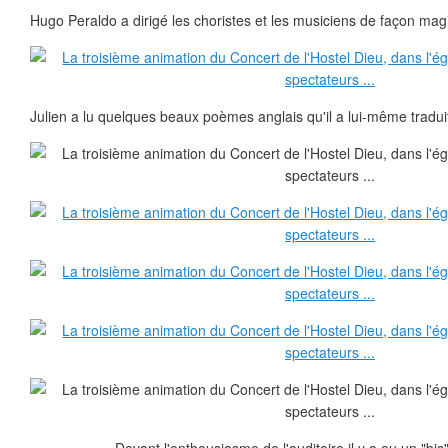
Hugo Peraldo a dirigé les choristes et les musiciens de façon magi
Julien a lu quelques beaux poèmes anglais qu'il a lui-même tradui