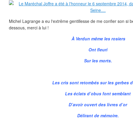
Michel Lagrange a eu l'extrême gentillesse de me confier son si b
dessous, merci à lui !
À Verdun même les rosiers
Ont fleuri
Sur les morts.
Les cris sont retombés sur les gerbes d
Les éclats d’obus font semblant
D’avoir ouvert des livres d’or
Délirant de mémoire.