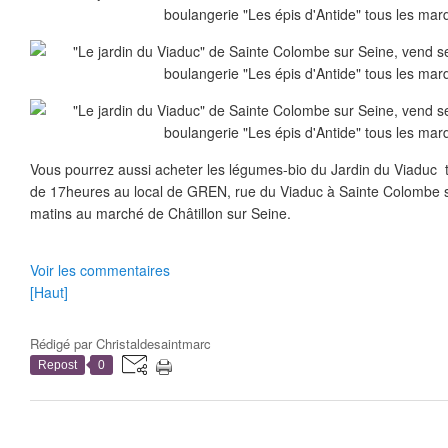
Vous pourrez aussi acheter les légumes-bio du Jardin du Viaduc tou
de 17heures au local de GREN, rue du Viaduc à Sainte Colombe su
matins au marché de Châtillon sur Seine.
Voir les commentaires
[Haut]
Rédigé par
Christaldesaintmarc
Repost
0