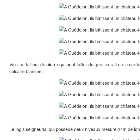
Voici un tailleur de pierre qui peut tailler du grès extrait de la carr
calcaire blanche.
Le logis seigneurial qui possède deux niveaux mesure 24m de lon