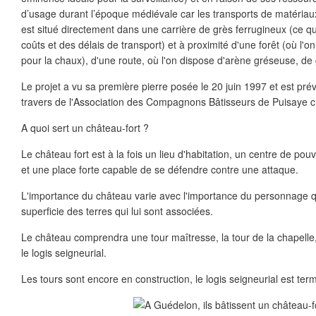
d’usage durant l’époque médiévale car les transports de matériaux 
est situé directement dans une carrière de grès ferrugineux (ce q
coûts et des délais de transport) et à proximité d'une forêt (où l'o
pour la chaux), d'une route, où l'on dispose d'arène gréseuse, de 
Le projet a vu sa première pierre posée le 20 juin 1997 et est pr
travers de l'Association des Compagnons Bâtisseurs de Puisaye cr
A quoi sert un château-fort ?
Le château fort est à la fois un lieu d'habitation, un centre de pouv
et une place forte capable de se défendre contre une attaque.
L'importance du château varie avec l'importance du personnage qui 
superficie des terres qui lui sont associées.
Le château comprendra une tour maîtresse, la tour de la chapelle,
le logis seigneurial.
Les tours sont encore en construction, le logis seigneurial est ter