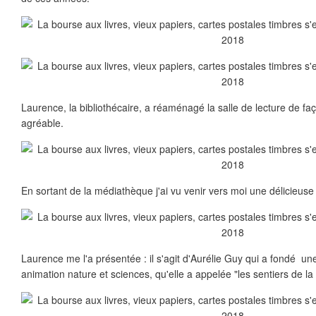
Laurence, la bibliothécaire, a réaménagé la salle de lecture de faç
agréable.
En sortant de la médiathèque j'ai vu venir vers moi une délicieuse
Laurence me l'a présentée : il s'agit d'Aurélie Guy qui a fondé u
animation nature et sciences, qu'elle a appelée "les sentiers de la 