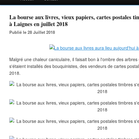
La bourse aux livres, vieux papiers, cartes postales ti
à Laignes en juillet 2018
Publié le 28 Juillet 2018
Malgré une chaleur caniculaire, il faisait bon à l'ombre des arbre
s'étaient installés des bouquinistes, des vendeurs de cartes postal
2018.