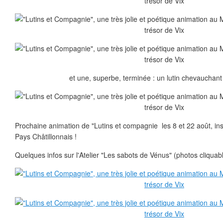
et une, superbe, terminée : un lutin chevauchant
Prochaine animation de "Lutins et compagnie les 8 et 22 août, i
Pays Châtillonnais !
Quelques infos sur l'Atelier "Les sabots de Vénus" (photos cliquab