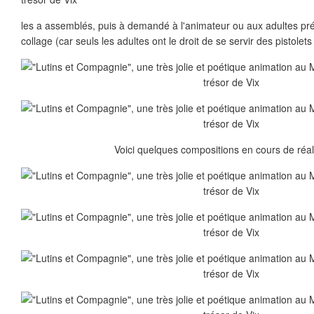
les a assemblés, puis à demandé à l'animateur ou aux adultes pr
collage (car seuls les adultes ont le droit de se servir des pistolets 
Voici quelques compositions en cours de réali