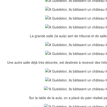
La grande salle (la aula) sert de tribunal et de sall
Une autre salle déjà très décorée, est destinée à recevoir des hô
Sur la table de la aula, on a placé du pain réalisé par