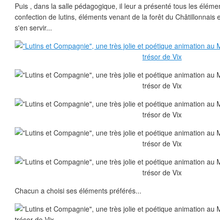
Puis , dans la salle pédagogique, il leur a présenté tous les éléme
confection de lutins, éléments venant de la forêt du Châtillonnais
s'en servir...
Chacun a choisi ses éléments préférés...