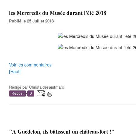
les Mercredis du Musée durant l'été 2018
Publié le 25 Juillet 2018
Voir les commentaires
[Haut]
Rédigé par
Christaldesaintmarc
Repost
0
"A Guédelon, ils bâtissent un château-fort !"