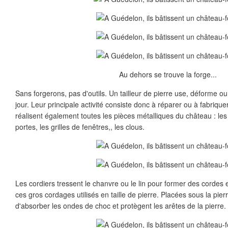
Au dehors se trouve la forge...
Sans forgerons, pas d'outils. Un tailleur de pierre use, déforme ou
jour. Leur principale activité consiste donc à réparer ou à fabrique
réalisent également toutes les pièces métalliques du château : le
portes, les grilles de fenêtres,, les clous.
Les cordiers tressent le chanvre ou le lin pour former des cordes
ces gros cordages utilisés en taille de pierre. Placées sous la pier
d'absorber les ondes de choc et protègent les arêtes de la pierre.