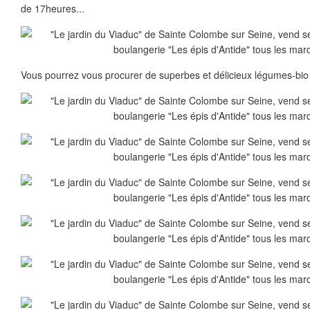
de 17heures...
Vous pourrez vous procurer de superbes et délicieux légumes-bio d