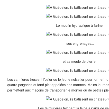
Le moulin hydraulique à farine :
ses engrenages...
et sa meule de pierre :
Les vannières tressent l'osier ou le jeune noisetier pour former 
quatre poignées et fond plat appelées des mannes. Moins lourdes
permettent aux maçons de transporter le mortier ou de petites pie
Les teinturières teignent la laine à partir de v