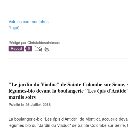
Voir les commentaires
[Haut]
Rédigé par
Christaldesaintmarc
Repost
0
"Le jardin du Viaduc" de Sainte Colombe sur Seine, 
légumes-bio devant la boulangerie "Les épis d'Antide"
mardis soirs
Publié le 26 Juillet 2018
La boulangerie-bio "Les épis d'Antide", de Montliot, accueille deva
légumes-bio du "Jardin du Viaduc" de Sainte Colombe sur Seine, to