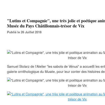
"Lutins et Compagnie", une très jolie et poétique an
Musée du Pays Châtillonnais-trésor de Vix
Publié le 26 Juillet 2018
Samuel Stolarz de l'Atelier "les sabots de Vénus" a accueilli les en
galerie ornithologique du Musée, pour leur conter des histoires de l