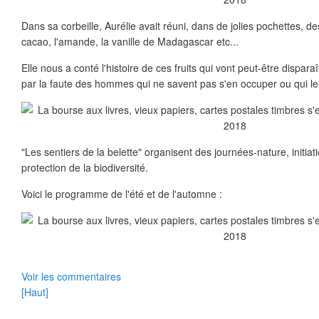
Dans sa corbeille, Aurélie avait réuni, dans de jolies pochettes, d
cacao, l'amande, la vanille de Madagascar etc...
Elle nous a conté l'histoire de ces fruits qui vont peut-être disparaî
par la faute des hommes qui ne savent pas s'en occuper ou qui les
"Les sentiers de la belette" organisent des journées-nature, initiatio
protection de la biodiversité.
Voici le programme de l'été et de l'automne :
Voir les commentaires
[Haut]