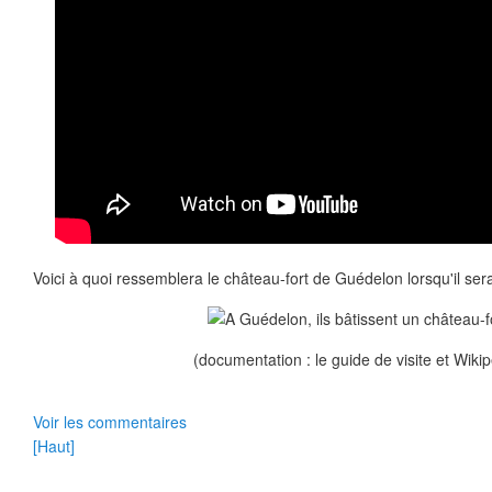
Voici à quoi ressemblera le château-fort de Guédelon lorsqu'il ser
(documentation : le guide de visite et Wikip
Voir les commentaires
[Haut]