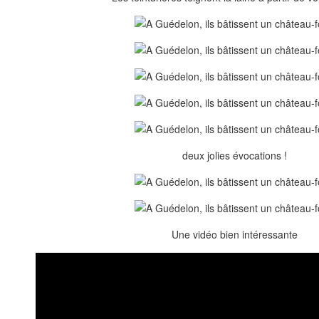
deux jolies évocations !
Une vidéo bien intéressante