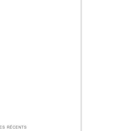
LES RÉCENTS