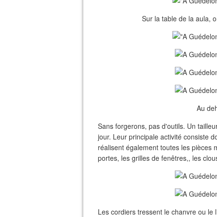
Sur la table de la aula, o
Au deh
Sans forgerons, pas d'outils. Un taille
jour. Leur principale activité consiste 
réalisent également toutes les pièces 
portes, les grilles de fenêtres,, les clou
Les cordiers tressent le chanvre ou le