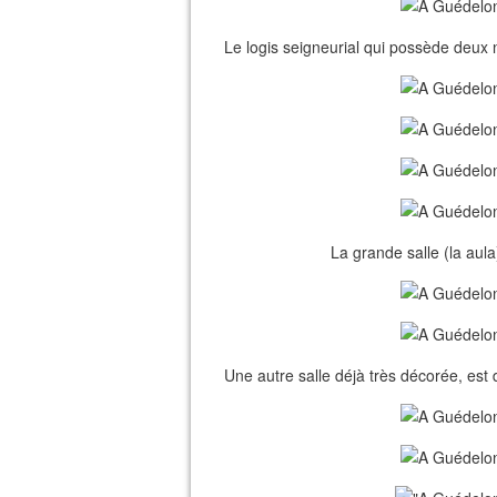
Le logis seigneurial qui possède deux
La grande salle (la aula)
Une autre salle déjà très décorée, est