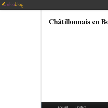
Châtillonnais en 
Accueil
Contact