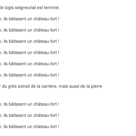
le logis seigneurial est terminé.
er du grès extrait de la carrière, mais aussi de la pierre