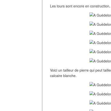
Les tours sont encore en construction, 
Voici un tailleur de pierre qui peut taill
calcaire blanche.