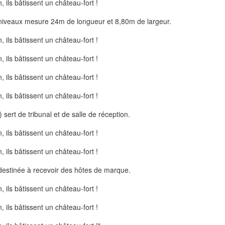
 niveaux mesure 24m de longueur et 8,80m de largeur.
 sert de tribunal et de salle de réception.
 destinée à recevoir des hôtes de marque.