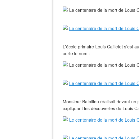
L'école primaire Louis Cailletet s'est 
porte le nom :
Monsieur Bataillou réalisait devant un 
expliquant les découvertes de Louis Cai