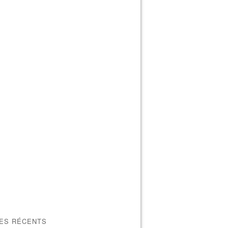
LES RÉCENTS