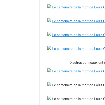
D'autres panneaux ont ét