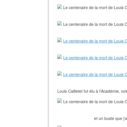
Louis Cailletet fut élu à l'Académie, vo
et un buste que j'