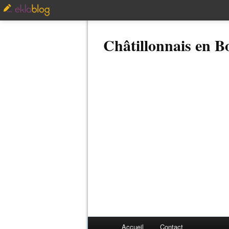
Châtillonnais en 
Accueil
Contact