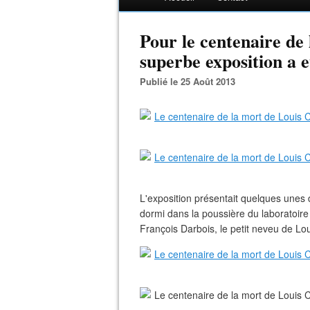
Pour le centenaire de 
superbe exposition a e
Publié le 25 Août 2013
L'exposition présentait quelques unes 
dormi dans la poussière du laboratoire 
François Darbois, le petit neveu de Loui