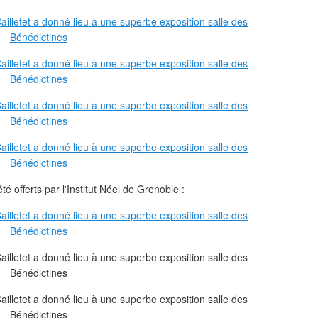
é offerts par l'Institut Néel de Grenoble :