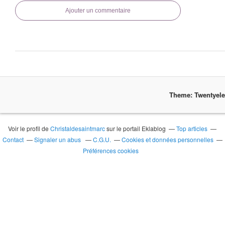
Ajouter un commentaire
Theme: Twentyel
Voir le profil de
Christaldesaintmarc
sur le portail Eklablog
Top articles
Contact
Signaler un abus
C.G.U.
Cookies et données personnelles
Préférences cookies