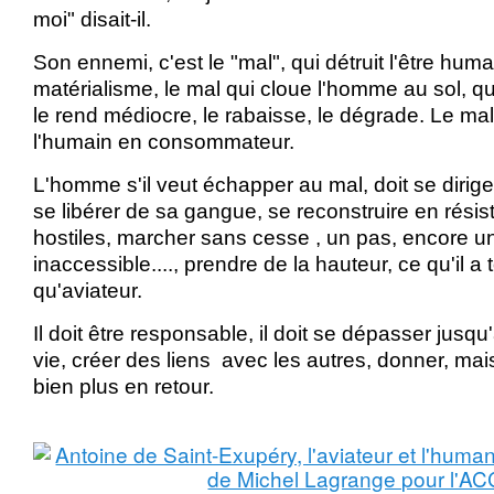
moi" disait-il.
Son ennemi, c'est le "mal", qui détruit l'être humai
matérialisme, le mal qui cloue l'homme au sol, qu
le rend médiocre, le rabaisse, le dégrade. Le ma
l'humain en consommateur.
L'homme s'il veut échapper au mal, doit se dirige
se libérer de sa gangue, se reconstruire en résis
hostiles, marcher sans cesse , un pas, encore un 
inaccessible...., prendre de la hauteur, ce qu'il a t
qu'aviateur.
Il doit être responsable, il doit se dépasser jusq
vie, créer des liens avec les autres, donner, ma
bien plus en retour.