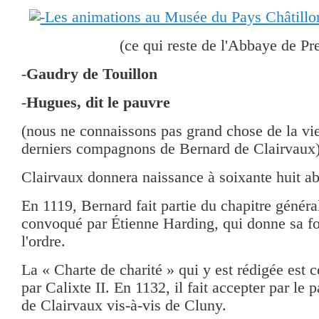
(ce qui reste de l'Abbaye de Pre
-
Gaudry de Touillon
-
Hugues, dit le pauvre
(nous ne connaissons pas grand chose de la vi
derniers compagnons de Bernard de Clairvaux
Clairvaux donnera naissance à soixante huit a
En 1119, Bernard fait partie du chapitre généra
convoqué par Étienne Harding, qui donne sa fo
l'ordre.
La « Charte de charité » qui y est rédigée est 
par Calixte II. En 1132, il fait accepter par le
de Clairvaux vis-à-vis de Cluny.