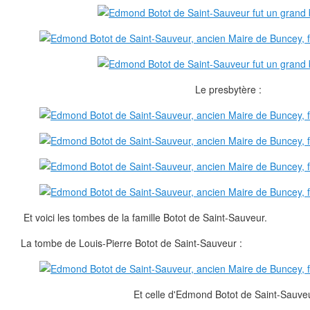
Le presbytère :
Et voici les tombes de la famille Botot de Saint-Sauveur.
La tombe de Louis-Pierre Botot de Saint-Sauveur :
Et celle d'Edmond Botot de Saint-Sauveu