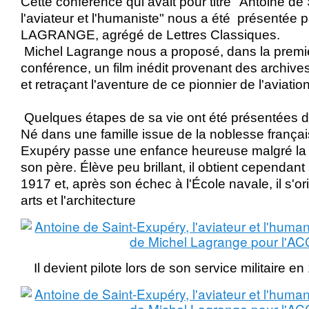
Cette conférence qui avait pour titre "Antoine de
l'aviateur et l'humaniste" nous a été présentée
LAGRANGE, agrégé de Lettres Classiques.
Michel Lagrange nous a proposé, dans la premiè
conférence, un film inédit provenant des archives 
et retraçant l'aventure de ce pionnier de l'aviati
Quelques étapes de sa vie ont été présentées da
Né dans une famille issue de la noblesse françai
Exupéry passe une enfance heureuse malgré la
son père. Élève peu brillant, il obtient cependan
1917 et, après son échec à l'École navale, il s'or
arts et l'architecture
Il devient
pilote lors de son service militaire e