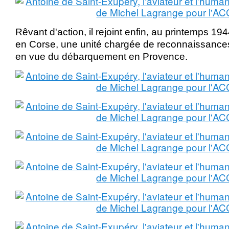
Rêvant d'action, il rejoint enfin, au printemps 1
en Corse, une unité chargée de reconnaissanc
en vue du débarquement en Provence.