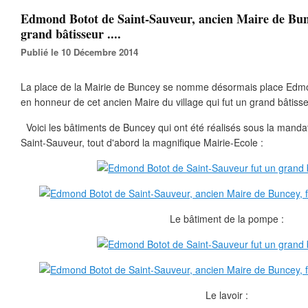
Edmond Botot de Saint-Sauveur, ancien Maire de Bun
grand bâtisseur ....
Publié le 10 Décembre 2014
La place de la Mairie de Buncey se nomme désormais place Edmo
en honneur de cet ancien Maire du village qui fut un grand bâtisse
Voici les bâtiments de Buncey qui ont été réalisés sous la mand
Saint-Sauveur, tout d'abord la magnifique Mairie-Ecole :
Le bâtiment de la pompe :
Le lavoir :