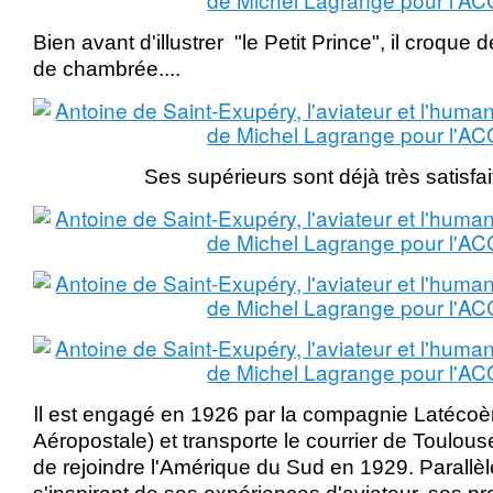
Bien avant d'illustrer "le Petit Prince", il croqu
de chambrée....
Ses supérieurs sont déjà très satisfait
I
l est engagé en 1926 par la compagnie Latécoèr
Aéropostale) et transporte le courrier de Toulou
de rejoindre l'Amérique du Sud en 1929. Parallèle