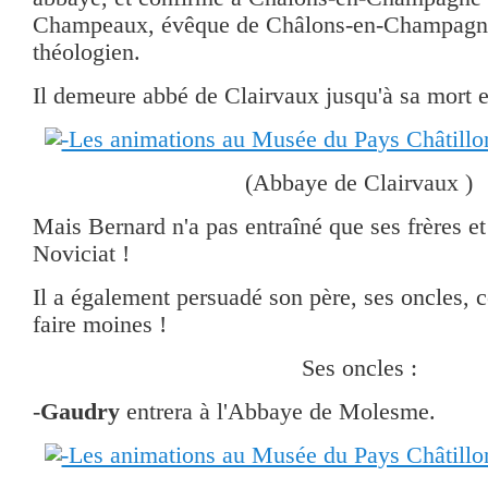
Champeaux, évêque de Châlons-en-Champagne
théologien.
Il demeure abbé de Clairvaux jusqu'à sa mort 
(Abbaye de Clairvaux )
Mais Bernard n'a pas entraîné que ses frères e
Noviciat !
Il a également persuadé son père, ses oncles, 
faire moines !
Ses oncles :
-
Gaudry
entrera à l'Abbaye de Molesme.