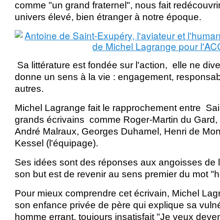
comme "un grand fraternel", nous fait redécouvrir
univers élevé, bien étranger à notre époque.
Sa littérature est fondée sur l'action, elle ne dive
donne un sens à la vie : engagement, responsabil
autres.
Michel Lagrange fait le rapprochement entre Sai
grands écrivains comme Roger-Martin du Gard,
André Malraux, Georges Duhamel, Henri de Mont
Kessel (l'équipage).
Ses idées sont des réponses aux angoisses de l
son but est de revenir au sens premier du mot "h
Pour mieux comprendre cet écrivain, Michel Lag
son enfance privée de père qui explique sa vulnér
homme errant, toujours insatisfait "Je veux deve