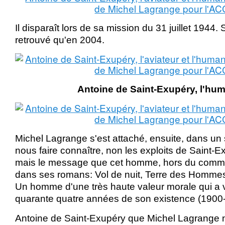
Il disparaît lors de sa mission du 31 juillet 1944.
retrouvé qu'en 2004.
Antoine de Saint-Exupéry, l'hu
Michel Lagrange s'est attaché, ensuite, dans un
nous faire connaître, non les exploits de Saint-Ex
mais le message que cet homme, hors du commu
dans ses romans: Vol de nuit, Terre des Hommes, 
Un homme d'une très haute valeur morale qui a 
quarante quatre années de son existence (1900
Antoine de Saint-Exupéry que Michel Lagrange 