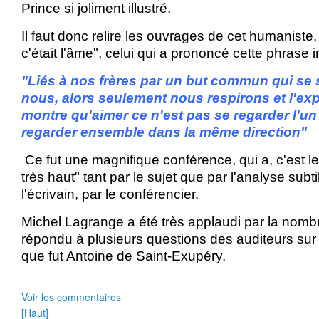
Prince si joliment illustré.
Il faut donc relire les ouvrages de cet humaniste, 
c'était l'âme", celui qui a prononcé cette phrase i
"Liés à nos frères par un but commun qui se 
nous, alors seulement nous respirons et l'ex
montre qu'aimer ce n'est pas se regarder l'un l
regarder ensemble dans la même direction"
Ce fut une magnifique conférence, qui a, c'est le
très haut" tant par le sujet que par l'analyse subti
l'écrivain, par le conférencier.
Michel Lagrange a été très applaudi par la nomb
répondu à plusieurs questions des auditeurs sur
que fut Antoine de Saint-Exupéry.
Voir les commentaires
[Haut]