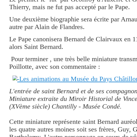
Thierry, mais ne fut pas accepté par le Pape.
Une deuxième biographie sera écrite par Arna
autre par Alain de Flandres.
Le Pape canonisera Bernard de Clairvaux en 11
alors Saint Bernard.
Pour terminer , une très belle miniature trans
Poillotte, avec son commentaire :
L'entrée de saint Bernard et de ses compagnon
Miniature extraite du Miroir Historial de Vinc
(XVème siècle) Chantilly - Musée Condé.
Cette miniature représente saint Bernard auréol
les quatre autres moines soit ses frères, Guy, 
Barthelemy. L'autre personnage en cours de vêt