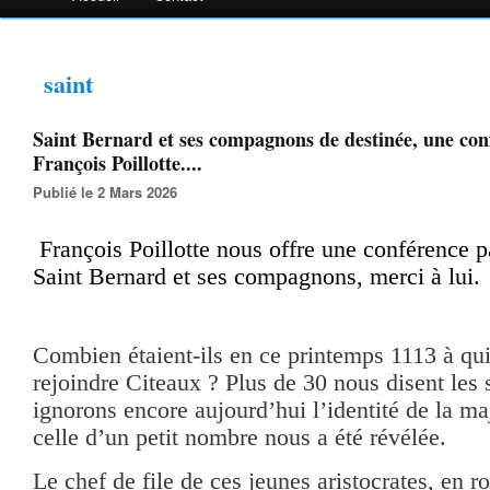
saint
Saint Bernard et ses compagnons de destinée, une con
François Poillotte....
Publié le 2 Mars 2026
François Poillotte nous offre une conférence p
Saint Bernard et ses compagnons, merci à lui.
Combien étaient-ils en ce printemps 1113 à qui
rejoindre Citeaux ? Plus de 30 nous disent les 
ignorons encore aujourd’hui l’identité de la ma
celle d’un petit nombre nous a été révélée.
Le chef de file de ces jeunes aristocrates, en r