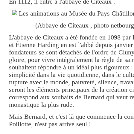
En 1112, il entre à l'abbaye de Cîteaux .
(Abbaye de Citeaux , photo netbour
L'abbaye de Citeaux a été fondée en 1098 par
et Étienne Harding en est l'abbé depuis janvie
fondateurs se sont détachés de l'ordre de Cluny
gloire, pour vivre intégralement la règle de sain
souhaitent répondre à un idéal plus rigoureux : 
simplicité dans la vie quotidienne, dans le culte 
rupture avec le monde, pauvreté, silence, trava
seront les éléments principaux de la création c
correspond aux souhaits de Bernard qui veut re
monastique la plus rude.
Mais Bernard, et c'est là que commence la con
Poillotte, n'est pas arrivé seul !