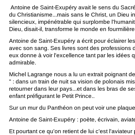
Antoine de Saint-Exupéry avait le sens du Sacré,
du Christianisme...mais sans le Christ, un Dieu i
silencieux, impénétrable qui surplombe l'humani
Dieu, disait-il, transforme le monde en fourmilière
Antoine de Saint-Exupéry a écrit pour éclairer les 
avec son sang. Ses livres sont des professions d
eux donne à voir l'excellence tant par les idées 
admirable.
Michel Lagrange nous a lu un extrait poignant 
" : dans un train de nuit sa vision de polonais mi
retourner dans leur pays...et dans les bras de se
enfant préfigurant le Petit Prince..
Sur un mur du Panthéon on peut voir une plaque
Antoine de Saint-Exupéry : poète, écrivain, aviate
Et pourtant ce qu'on retient de lui c'est l'aviateur 