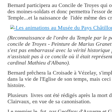
Bernard participera au Concile de Troyes qui off
des moines-soldats et donc permettra l'essor de
Temple...et la naissance de l'idée même des cr
(Reconnaissance de l'ordre du Temple par le p
concile de Troyes - Peinture de Marius Granet 
s'est pas embarrassé avec la vérité historique
n'assistait pas à ce concile où il était représen
cardinal Mathieu d'Albano).
Bernard prêchera la Croisade à Vézelay, s'imp
dans la vie de l'Eglise de son temps, mais ceci
histoire.
Plusieurs livres ont été rédigés après la mort 
Clairvaux, en vue de sa canonisation.
Le premier le fut par Geoffroy d'Auxerre et G