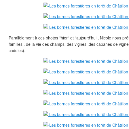
Parallèlement à ces photos "hier" et "aujourd'hui , Nicole nous pr
familles , de la vie des champs, des vignes ,des cabanes de vign
cadoles)...