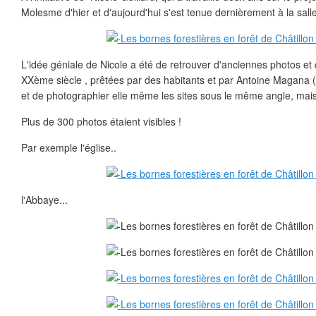
Molesme d'hier et d'aujourd'hui s'est tenue dernièrement à la salle
L'idée géniale de Nicole a été de retrouver d'anciennes photos et
XXème siècle , prêtées par des habitants et par Antoine Magana (
et de photographier elle même les sites sous le même angle, mais 
Plus de 300 photos étaient visibles !
Par exemple l'église..
l'Abbaye...