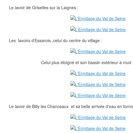
Le lavoir de Griselles sur la Laignes :
Les lavoirs d'Essarois ,celui du centre du village :
Celui plus éloigné et son bassin extérieur à rouir
Le lavoir de Billy les Chanceaux et sa belle arrivée d'eau en for