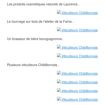
Les produits cosmétiques naturels de Laurence..
Le tournage sur bois de l'atelier de la Faîne..
Un brasseur de bière bourguignonne..
Plusieurs viticulteurs Châtillonnais..