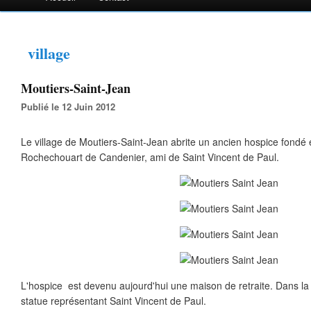
village
Moutiers-Saint-Jean
Publié le 12 Juin 2012
Le village de Moutiers-Saint-Jean abrite un ancien hospice fondé
Rochechouart de Candenier, ami de Saint Vincent de Paul.
L'hospice est devenu aujourd'hui une maison de retraite. Dans la 
statue représentant Saint Vincent de Paul.