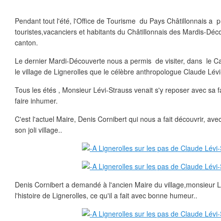
Pendant tout l'été, l'Office de Tourisme du Pays Châtillonnais a 
touristes,vacanciers et habitants du Châtillonnais des Mardis-Déc
canton.
Le dernier Mardi-Découverte nous a permis de visiter, dans le 
le village de Lignerolles que le célèbre anthropologue Claude Lévi-
Tous les étés , Monsieur Lévi-Strauss venait s'y reposer avec sa fam
faire inhumer.
C'est l'actuel Maire, Denis Cornibert qui nous a fait découvrir, a
son joli village..
Denis Cornibert a demandé à l'ancien Maire du village,monsieur 
l'histoire de Lignerolles, ce qu'il a fait avec bonne humeur..