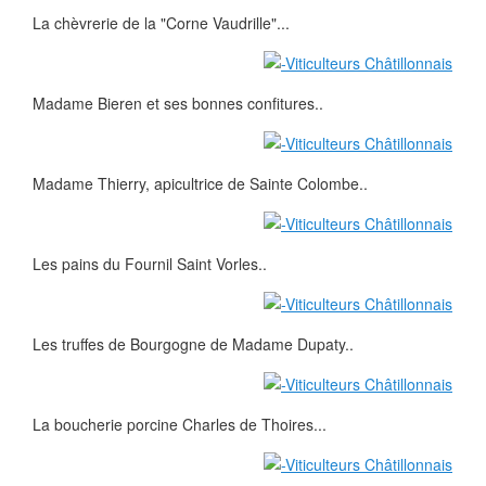
La chèvrerie de la "Corne Vaudrille"...
Madame Bieren et ses bonnes confitures..
Madame Thierry, apicultrice de Sainte Colombe..
Les pains du Fournil Saint Vorles..
Les truffes de Bourgogne de Madame Dupaty..
La boucherie porcine Charles de Thoires...