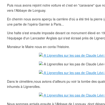
Puis nous avons rejoint notre voiture et c'est en "caravane" que
vers l'Abbaye de Longuay.
En chemin nous avons aperçu la carrière d'où a été tiré la pierre (g
une partie de l'opéra Garnier à Paris...
Une halte s'est ensuite imposée devant ce monument élevé en 1
l'équipage d'un Lancaster Anglais qui s'est écrasé près de Ligner
Monsieur le Maire nous en conta l'histoire.
Dans le cimetière,nous avions d'ailleurs pu voir la tombe des quat
inhumés à Lignerolles.
Nous sommes arrivés ensuite à l'Abbaye de Longuay, dont dépenda