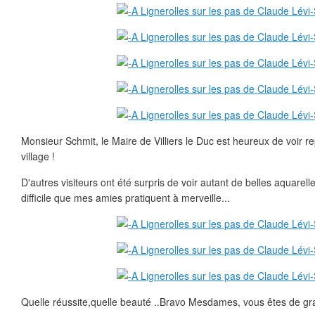
Monsieur Schmit, le Maire de Villiers le Duc est heureux de voir re
village !
D'autres visiteurs ont été surpris de voir autant de belles aquarelle
difficile que mes amies pratiquent à merveille...
Quelle réussite,quelle beauté ..Bravo Mesdames, vous êtes de gra