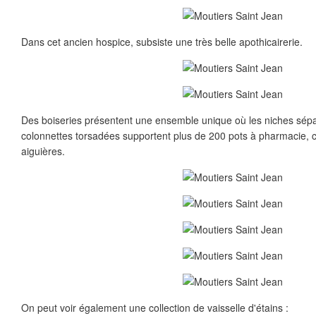
Dans cet ancien hospice, subsiste une très belle apothicairerie.
Des boiseries présentent une ensemble unique où les niches sépa
colonnettes torsadées supportent plus de 200 pots à pharmacie, ch
aiguières.
On peut voir également une collection de vaisselle d'étains :