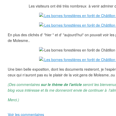
Les visiteurs ont été très nombreux à venir admirer c
En plus des clichés d' "hier " et d' "aujourd'hui" on pouvait voir l
de Molesme..
Une bien belle exposition, dont les documents resteront, je l'espèr
ceux qui n'auront pas eu le plaisir de la voir,gens de Molesme..ou d
(Des commentaires
sur le thème de l'article
seront les bienvenus
blog vous intéresse et ils me donneront envie de continuer à l'ali
Merci.)
Voir les commentaires