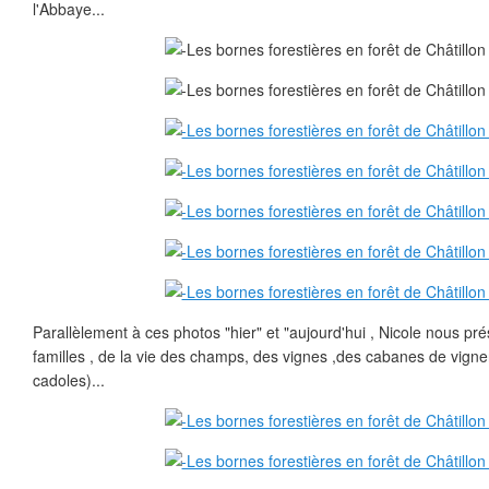
l'Abbaye...
Parallèlement à ces photos "hier" et "aujourd'hui , Nicole nous pr
familles , de la vie des champs, des vignes ,des cabanes de vign
cadoles)...