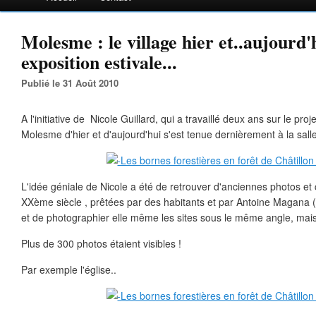
Molesme : le village hier et..aujourd'
exposition estivale...
Publié le 31 Août 2010
A l'initiative de Nicole Guillard, qui a travaillé deux ans sur le pro
Molesme d'hier et d'aujourd'hui s'est tenue dernièrement à la salle
L'idée géniale de Nicole a été de retrouver d'anciennes photos et
XXème siècle , prêtées par des habitants et par Antoine Magana (
et de photographier elle même les sites sous le même angle, mais 
Plus de 300 photos étaient visibles !
Par exemple l'église..