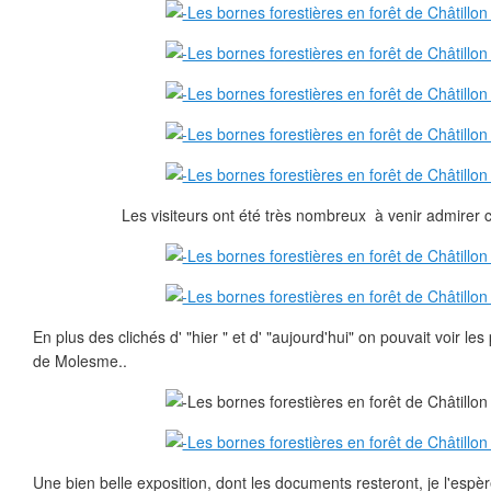
Les visiteurs ont été très nombreux à venir admirer c
En plus des clichés d' "hier " et d' "aujourd'hui" on pouvait voir l
de Molesme..
Une bien belle exposition, dont les documents resteront, je l'espèr