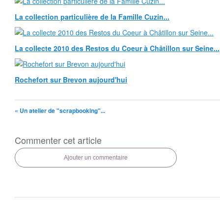
La collection particulière de la Famille Cuzin...
La collecte 2010 des Restos du Coeur à Châtillon sur Seine...
Rochefort sur Brevon aujourd'hui
« Un atelier de "scrapbooking"...
Commenter cet article
Ajouter un commentaire