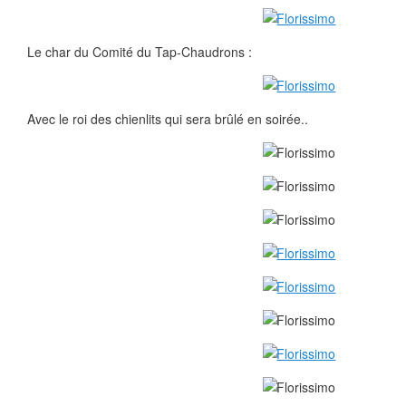
Le char du Comité du Tap-Chaudrons :
Avec le roi des chienlits qui sera brûlé en soirée..