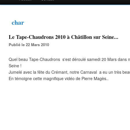
char
Le Tape-Chaudrons 2010 à Châtillon sur Seine...
Publié le 22 Mars 2010
Quel beau Tape-Chaudrons s'est déroulé samedi 20 Mars dans notr
Seine !
Jumelé avec la fête du Crémant, notre Carnaval a eu un très bea
En témoigne cette magnifique vidéo de Pierre Magès..