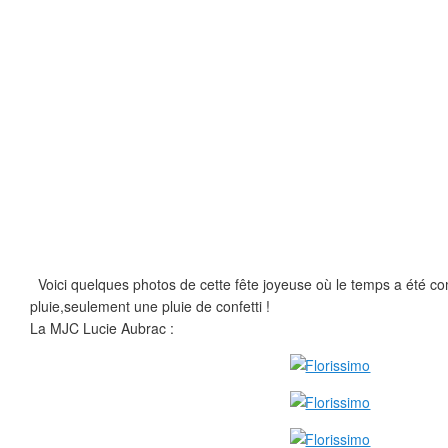
Voici quelques photos de cette fête joyeuse où le temps a été co
pluie,seulement une pluie de confetti !
La MJC Lucie Aubrac :