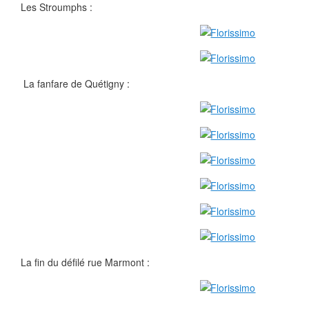
Les Stroumphs :
La fanfare de Quétigny :
La fin du défilé rue Marmont :