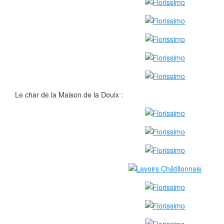
Le char de la Maison de la Douix :