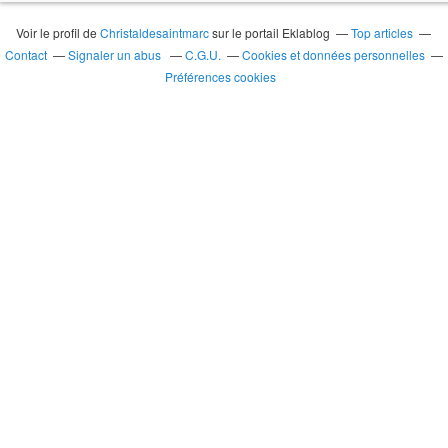
Voir le profil de
Christaldesaintmarc
sur le portail Eklablog
Top articles
Contact
Signaler un abus
C.G.U.
Cookies et données personnelles
Préférences cookies