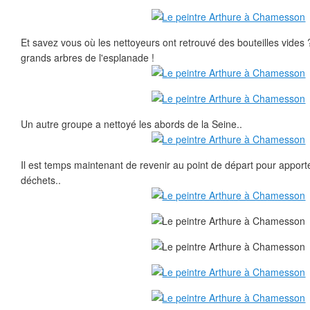
Et savez vous où les nettoyeurs ont retrouvé des bouteilles vides 
grands arbres de l'esplanade !
Un autre groupe a nettoyé les abords de la Seine..
Il est temps maintenant de revenir au point de départ pour apport
déchets..