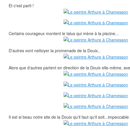
Et c'est parti !
Certains courageux montent le talus qui mène à la piscine...
D'autres vont nettoyer la promenade de la Douix..
Alors que d'autres partent en direction de la Douix elle-même, av
Il est si beau notre site de la Douix qu'il faut qu'il soit...impeccable 