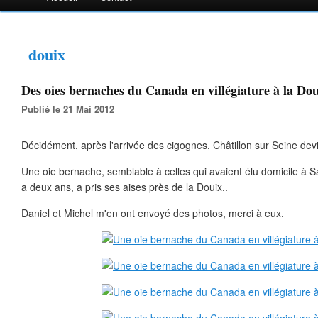
douix
Des oies bernaches du Canada en villégiature à la Dou
Publié le 21 Mai 2012
Décidément, après l'arrivée des cigognes, Châtillon sur Seine devi
Une oie bernache, semblable à celles qui avaient élu domicile à S
a deux ans, a pris ses aises près de la Douix..
Daniel et Michel m'en ont envoyé des photos, merci à eux.