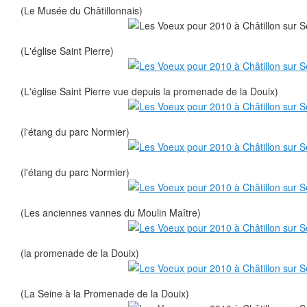
(Le Musée du Châtillonnais)
(L'église Saint Pierre)
(L'église Saint Pierre vue depuis la promenade de la Douix)
(l'étang du parc Normier)
(l'étang du parc Normier)
(Les anciennes vannes du Moulin Maître)
(la promenade de la Douix)
(La Seine à la Promenade de la Douix)