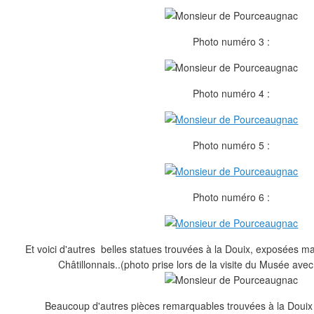
Photo numéro 3 :
Photo numéro 4 :
Photo numéro 5 :
Photo numéro 6 :
Et voici d'autres belles statues trouvées à la Douix, exposées 
Châtillonnais..(photo prise lors de la visite du Musée av
Beaucoup d'autres pièces remarquables trouvées à la Douix