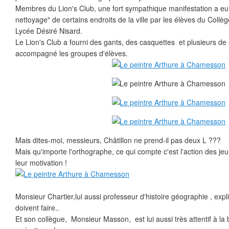
Membres du Lion's Club, une fort sympathique manifestation a eu 
nettoyage" de certains endroits de la ville par les élèves du Coll
Lycée Désiré Nisard.
Le Lion's Club a fourni des gants, des casquettes et plusieurs d
accompagné les groupes d'élèves.
Mais dites-moi, messieurs, Châtillon ne prend-il pas deux L ???
Mais qu'importe l'orthographe, ce qui compte c'est l'action des jeu
leur motivation !
Monsieur Chartier,lui aussi professeur d'histoire géographie , expl
doivent faire..
Et son collègue, Monsieur Masson, est lui aussi très attentif à l