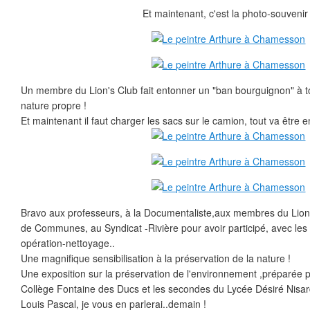
Et maintenant, c'est la photo-souvenir 
Un membre du Lion's Club fait entonner un "ban bourguignon" à tou
nature propre !
Et maintenant il faut charger les sacs sur le camion, tout va être e
Bravo aux professeurs, à la Documentaliste,aux membres du Lio
de Communes, au Syndicat -Rivière pour avoir participé, avec les é
opération-nettoyage..
Une magnifique sensibilisation à la préservation de la nature !
Une exposition sur la préservation de l'environnement ,préparée 
Collège Fontaine des Ducs et les secondes du Lycée Désiré Nisard, 
Louis Pascal, je vous en parlerai..demain !