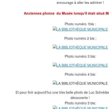
encourage à aller les admirer !
Anciennes photos du Musée lorsqu'il était situé M
Photo numéro 1bis :
Photo numéro 2 bis :
Photo numéro 3 bis:
Photo numéro 4 bis:
Et pour finir aujourd'hui une très belle photo de Luc Schréd
découverte !
Photo numéro 5 bis: