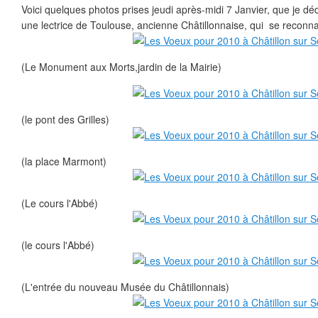
Voici quelques photos prises jeudi après-midi 7 Janvier, que je déd
une lectrice de Toulouse, ancienne Châtillonnaise, qui se reconnaî
(Le Monument aux Morts,jardin de la Mairie)
(le pont des Grilles)
(la place Marmont)
(Le cours l'Abbé)
(le cours l'Abbé)
(L'entrée du nouveau Musée du Châtillonnais)