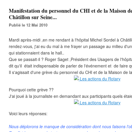
Manifestation du personnel du CHI et de la Maison de
Châtillon sur Seine...
Publié le 12 Mai 2010
Mardi après-midi ,en me rendant à l'hôpital Michel Sordel à Châti
rendez-vous, j'ai eu du mal à me frayer un passage au milieu d'
qui stationnaient dans le hall..
Que se passait-il ? Roger Saget ,Président des Usagers de l'hôpit
dit qu'il était indispensable de parler de l'événement et de faire 
Il s'agissait d'une grève du personnel du CHI et de la Maison de la
Pourquoi cette grève ??
J'ai joué à la journaliste en demandant aux participants quels étaie
Voici leurs réponses:
Nous déplorons le manque de considération dont nous faisons l'ob