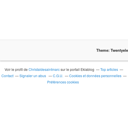
Theme: Twentyel
Voir le profil de
Christaldesaintmarc
sur le portail Eklablog
Top articles
Contact
Signaler un abus
C.G.U.
Cookies et données personnelles
Préférences cookies