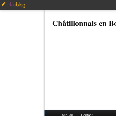
Châtillonnais en 
Accueil
Contact