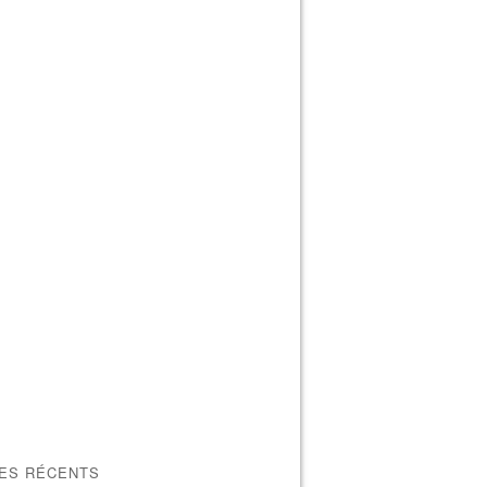
LES RÉCENTS