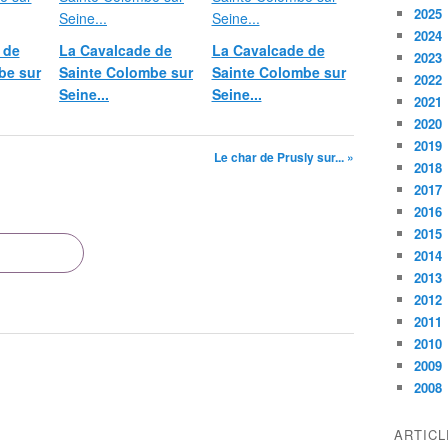
2025
2024
 de
La Cavalcade de
La Cavalcade de
2023
be sur
Sainte Colombe sur
Sainte Colombe sur
2022
Seine...
Seine...
2021
2020
2019
Le char de Prusly sur... »
2018
2017
2016
2015
2014
2013
2012
2011
2010
2009
2008
ARTIC