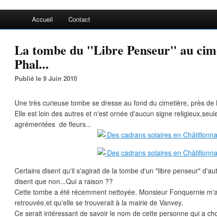
Accueil
Contact
La tombe du "Libre Penseur" au cime
Phal...
Publié le 9 Juin 2010
Une très curieuse tombe se dresse au fond du cimetière, près de l
Elle est loin des autres et n'est ornée d'aucun signe religieux,seu
agrémentées de fleurs...
Certains disent qu'il s'agirait de la tombe d'un "libre penseur" d'aut
disent que non...Qui a raison ??
Cette tombe a été récemment nettoyée. Monsieur Fonquernie m'a 
retrouvée,et qu'elle se trouverait à la mairie de Vanvey.
Ce serait intéressant de savoir le nom de cette personne qui a ch