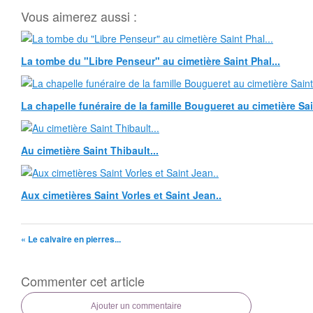
Vous aimerez aussi :
La tombe du "Libre Penseur" au cimetière Saint Phal...
La chapelle funéraire de la famille Bougueret au cimetière Sain
Au cimetière Saint Thibault...
Aux cimetières Saint Vorles et Saint Jean..
« Le calvaire en pierres...
Commenter cet article
Ajouter un commentaire