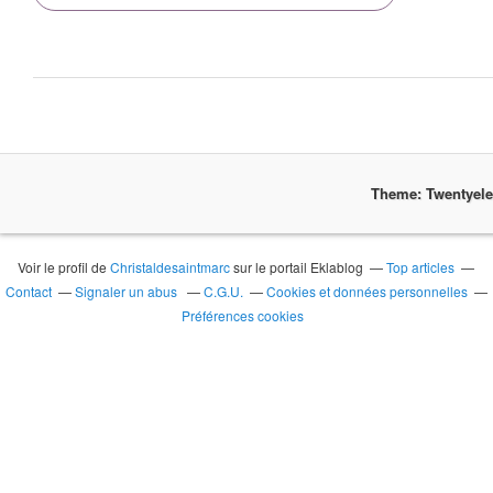
Theme: Twentyel
Voir le profil de
Christaldesaintmarc
sur le portail Eklablog
Top articles
Contact
Signaler un abus
C.G.U.
Cookies et données personnelles
Préférences cookies