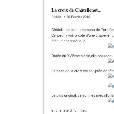
La croix de Châtellenot...
Publié le 26 Février 2010
Châtellenot est un hameau de Terrefo
On peut y voir à côté d'une chapelle 
monument historique.
Datée du XVIème siècle,elle possède un
La base de la croix est sculptée de têt
Le plus original, ce sont les médaillon
et une tête d'homme..