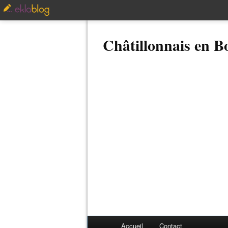
Châtillonnais en 
Accueil
Contact