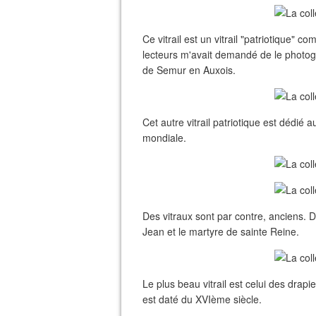
Ce vitrail est un vitrail "patriotique
lecteurs m'avait demandé de le photogra
de Semur en Auxois.
Cet autre vitrail patriotique est dédié
mondiale.
Des vitraux sont par contre, anciens. D
Jean et le martyre de sainte Reine.
Le plus beau vitrail est celui des drapi
est daté du XVIème siècle.