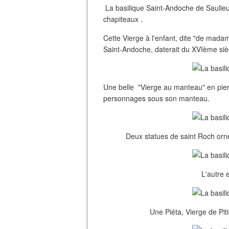
La basilique Saint-Andoche de Saulieu
chapiteaux .
Cette Vierge à l'enfant, dite "de madam
Saint-Andoche, daterait du XVIème siè
Une belle "Vierge au manteau" en pie
personnages sous son manteau.
Deux statues de saint Roch orne
L'autre 
Une Piéta, Vierge de Pit