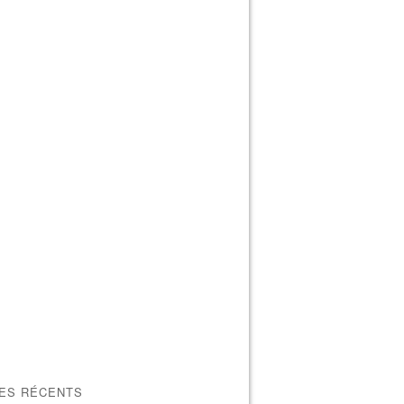
LES RÉCENTS