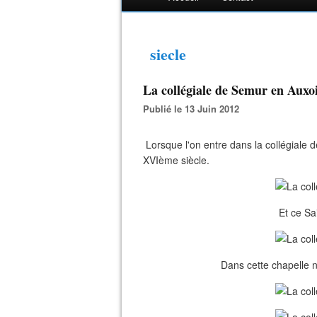
siecle
La collégiale de Semur en Auxo
Publié le 13 Juin 2012
Lorsque l'on entre dans la collégiale
XVIème siècle.
Et ce Sa
Dans cette chapelle n