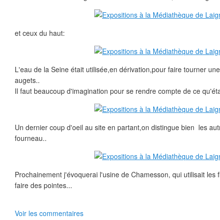
et ceux du haut:
L'eau de la Seine était utilisée,en dérivation,pour faire tourner u
augets..
Il faut beaucoup d'imagination pour se rendre compte de ce qu'était
Un dernier coup d'oeil au site en partant,on distingue bien les au
fourneau..
Prochainement j'évoquerai l'usine de Chamesson, qui utilisait les fi
faire des pointes...
Voir les commentaires