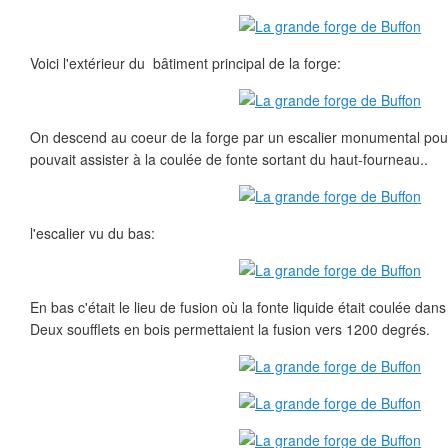
Voici l'extérieur du bâtiment principal de la forge:
On descend au coeur de la forge par un escalier monumental pour
pouvait assister à la coulée de fonte sortant du haut-fourneau..
l'escalier vu du bas:
En bas c'était le lieu de fusion où la fonte liquide était coulée dan
Deux soufflets en bois permettaient la fusion vers 1200 degrés.