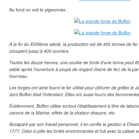
Au fond on voit le pigeonnier..
A la fin du XVIIIème siècle, la production est de 450 tonnes de fer
occupent jusqu'à 400 ouvriers.
Toutes les douze heures, une coulée de fonte d'une tonne peut ê
sable après l'ouverture à coups de ringard (barre de fer) de la part
fourneau.
Les forges ont ainsi fourni le fer utilisé pour clôturer de grilles le
dont Buffon était l'intendant. Elles ont aussi fourni des ferronneri
Évidemment, Buffon utilise surtout l'établissement à titre de labora
canons de la Marine, effets de la chaleur obscure, etc.
Accaparé par son travail personnel, il en confie la gestion à Che
1777. Celui-ci pille les forêts environnantes et fuit avec la caisse 