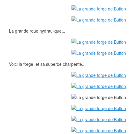
La grande roue hydraulique...
Voici la forge et sa superbe charpente..