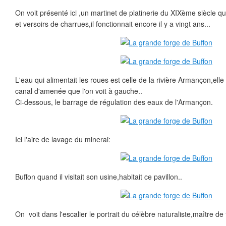
On voit présenté ici ,un martinet de platinerie du XIXème siècle qu
et versoirs de charrues,il fonctionnait encore il y a vingt ans...
L'eau qui alimentait les roues est celle de la rivière Armançon,elle
canal d'amenée que l'on voit à gauche..
Ci-dessous, le barrage de régulation des eaux de l'Armançon.
Ici l'aire de lavage du minerai:
Buffon quand il visitait son usine,habitait ce pavillon..
On voit dans l'escalier le portrait du célèbre naturaliste,maître de 