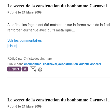
Le secret de la construction du bonhomme Carnaval .
Publié le 24 Mars 2009
Au début les fagots ont été maintenus sur la forme avec de la ficell
renforcer leur tenue avec du fil métallique...
Voir les commentaires
[Haut]
Rédigé par
Christaldesaintmarc
Publié dans
#bonhomme
,
#carnaval
,
#construction
,
#debut
,
#secret
Repost
0
Le secret de la construction du bonhomme Carnaval .
Publié le 24 Mars 2009