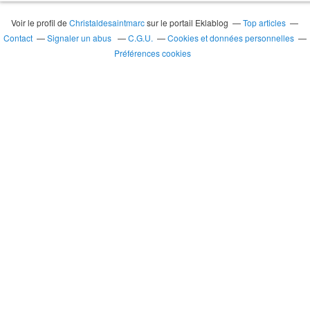
Voir le profil de
Christaldesaintmarc
sur le portail Eklablog
Top articles
Contact
Signaler un abus
C.G.U.
Cookies et données personnelles
Préférences cookies