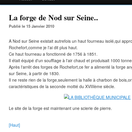
La forge de Nod sur Seine..
Publié le 15 Janvier 2010
A Nod sur Seine existait autrefois un haut fourneau isolé,qui appro
Rochefort,comme je l'ai dit plus haut.
Ce haut fourneau a fonctionné de 1756 à 1851.
Il était équipé d'un soufflage à l'air chaud et produisait 1000 tonne
Après l'arrêt des forges de Rochefort,ce fer a alimenté la forge 
sur Seine, à partir de 1830.
Il ne reste rien de la forge,seulement la halle à charbon de bois,or
caractéristiques de la seconde moitié du XVIIIème siècle.
Le site de la forge est maintenant une scierie de pierre.
[Haut]