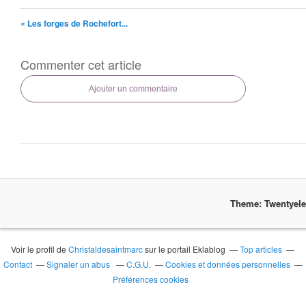
« Les forges de Rochefort...
Commenter cet article
Ajouter un commentaire
Theme: Twentyel
Voir le profil de
Christaldesaintmarc
sur le portail Eklablog
Top articles
Contact
Signaler un abus
C.G.U.
Cookies et données personnelles
Préférences cookies