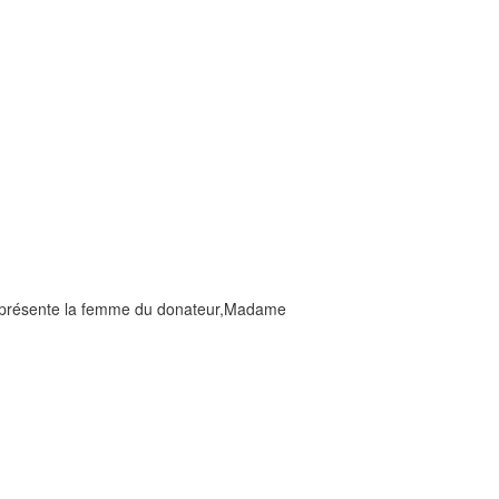
 représente la femme du donateur,Madame