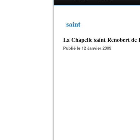
saint
La Chapelle saint Renobert de
Publié le 12 Janvier 2009