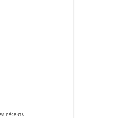
LES RÉCENTS