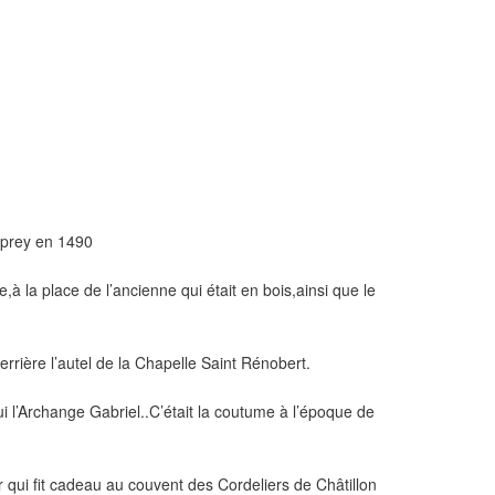
prey en 1490
rre,à la place de l’ancienne qui était en bois,ainsi que le
errière l’autel de la Chapelle Saint Rénobert.
ui l’Archange Gabriel..C’était la coutume à l’époque de
qui fit cadeau au couvent des Cordeliers de Châtillon