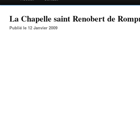
La Chapelle saint Renobert de Romp
Publié le 12 Janvier 2009