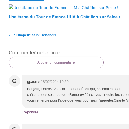
Une étape du Tour de France ULM à Châtillon sur Seine !
« La Chapelle saint Renobert...
Commenter cet article
Ajouter un commentaire
G
gpastre
18/02/2014 10:20
Bonjour, Pouvez-vous m'indiquer où, ou qui, pourrait me donner de
château des seigneurs de Romprey ?(archives, histoire locale,
vous remercie pour l'aide que vous pourriez m'apporter.Ginette M
Répondre