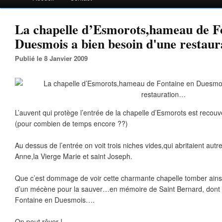
La chapelle d’Esmorots,hameau de F
Duesmois a bien besoin d'une restau
Publié le 8 Janvier 2009
L’auvent qui protège l’entrée de la chapelle d’Esmorots est recou
(pour combien de temps encore ??)
Au dessus de l’entrée on voit trois niches vides,qui abritaient autre
Anne,la Vierge Marie et saint Joseph.
Que c’est dommage de voir cette charmante chapelle tomber ainsi en
d’un mécène pour la sauver…en mémoire de Saint Bernard, dont la 
Fontaine en Duesmois….
On peut rêver !