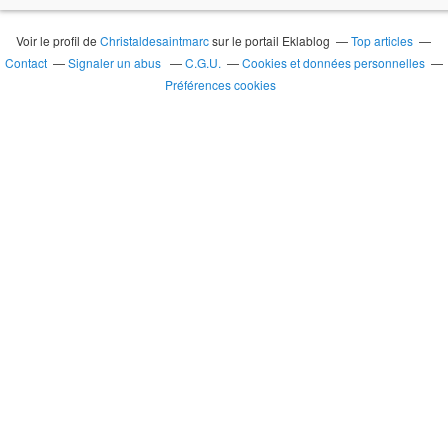
Voir le profil de
Christaldesaintmarc
sur le portail Eklablog
Top articles
Contact
Signaler un abus
C.G.U.
Cookies et données personnelles
Préférences cookies