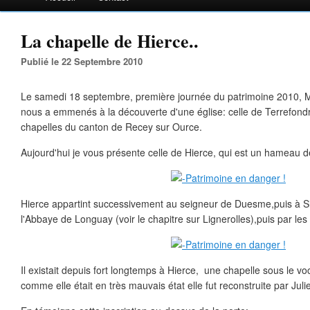
La chapelle de Hierce..
Publié le 22 Septembre 2010
Le samedi 18 septembre, première journée du patrimoine 2010, 
nous a emmenés à la découverte d'une église: celle de Terrefondr
chapelles du canton de Recey sur Ource.
Aujourd'hui je vous présente celle de Hierce, qui est un hameau
Hierce appartint successivement au seigneur de Duesme,puis à S
l'Abbaye de Longuay (voir le chapitre sur Lignerolles),puis par l
Il existait depuis fort longtemps à Hierce, une chapelle sous le vo
comme elle était en très mauvais état elle fut reconstruite par Ju