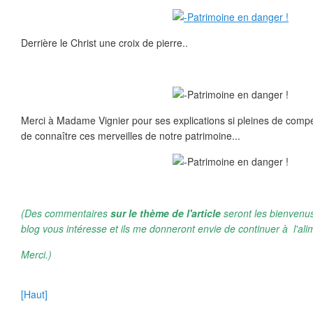
Derrière le Christ une croix de pierre..
Merci à Madame Vignier pour ses explications si pleines de comp
de connaître ces merveilles de notre patrimoine...
(Des commentaires
sur le thème de l'article
seront les bienvenus
blog vous intéresse et ils me donneront envie de continuer à l'ali
Merci.)
[Haut]