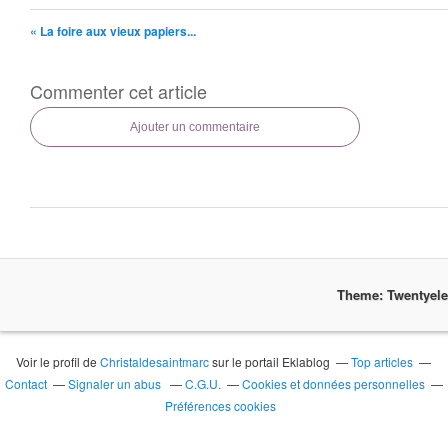
« La foire aux vieux papiers...
Commenter cet article
Ajouter un commentaire
Theme: Twentyel
Voir le profil de
Christaldesaintmarc
sur le portail Eklablog
Top articles
Contact
Signaler un abus
C.G.U.
Cookies et données personnelles
Préférences cookies