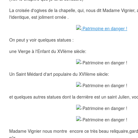
La croisée d'ogives de la chapelle, qui, nous dit Madame Vignier, 
l'identique, est joliment ornée .
On peut y voir quelques statues :
une Vierge à l'Enfant du XVIème siècle:
Un Saint Médard d'art populaire du XVIIème siècle:
et quelques autres statues dont la dernière est un saint Julien, voc
Madame Vignier nous montre encore ce très beau reliquaire,gardé
sûr..