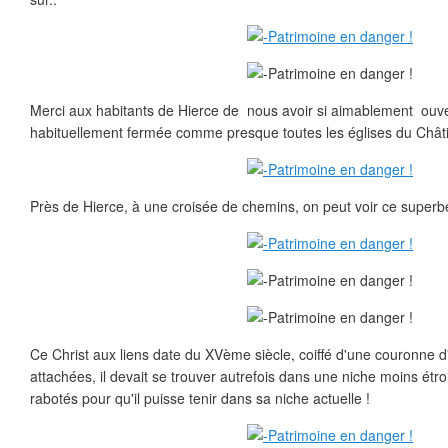
Merci aux habitants de Hierce de nous avoir si aimablement ouver
habituellement fermée comme presque toutes les églises du Châtil
Près de Hierce, à une croisée de chemins, on peut voir ce superbe 
Ce Christ aux liens date du XVème siècle, coiffé d'une couronne d
attachées, il devait se trouver autrefois dans une niche moins étro
rabotés pour qu'il puisse tenir dans sa niche actuelle !