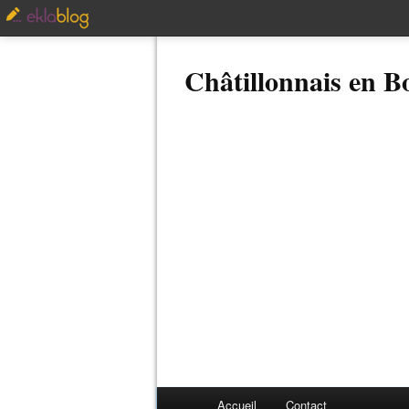
Châtillonnais en 
Accueil
Contact