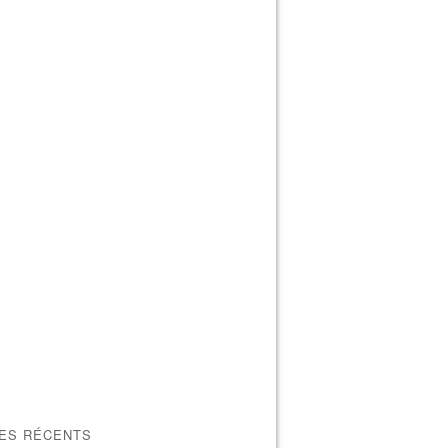
LES RÉCENTS