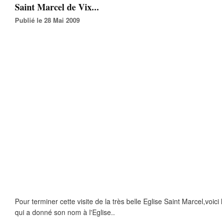
Saint Marcel de Vix...
Publié le 28 Mai 2009
Pour terminer cette visite de la très belle Eglise Saint Marcel,voici
qui a donné son nom à l'Eglise..