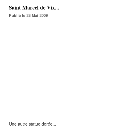
Saint Marcel de Vix...
Publié le 28 Mai 2009
Une autre statue dorée...