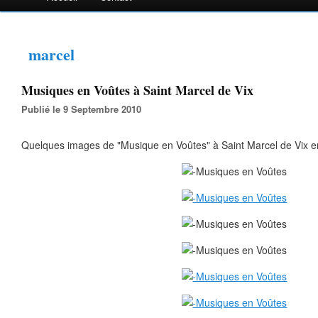
marcel
Musiques en Voûtes à Saint Marcel de Vix
Publié le 9 Septembre 2010
Quelques images de "Musique en Voûtes" à Saint Marcel de Vix e