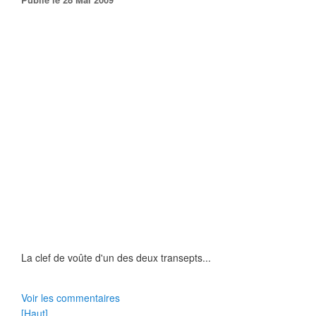
La clef de voûte d'un des deux transepts...
Voir les commentaires
[Haut]