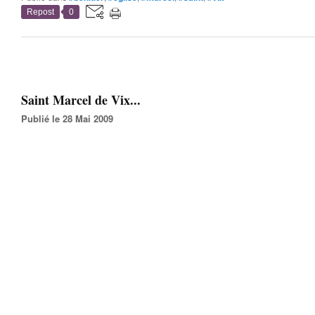
Repost
0
Saint Marcel de Vix...
Publié le 28 Mai 2009