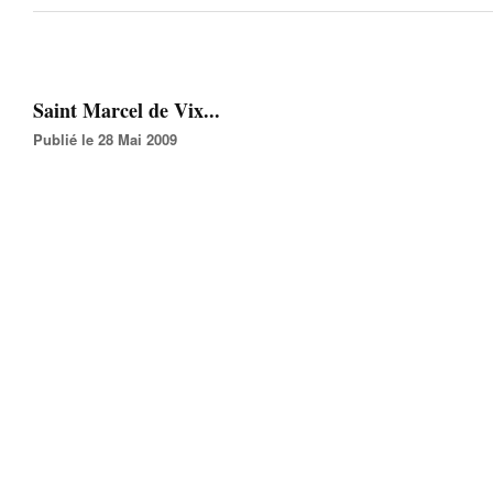
Saint Marcel de Vix...
Publié le 28 Mai 2009