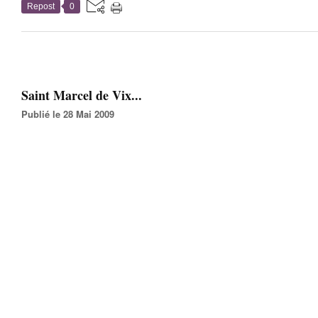
Repost
0
Saint Marcel de Vix...
Publié le 28 Mai 2009