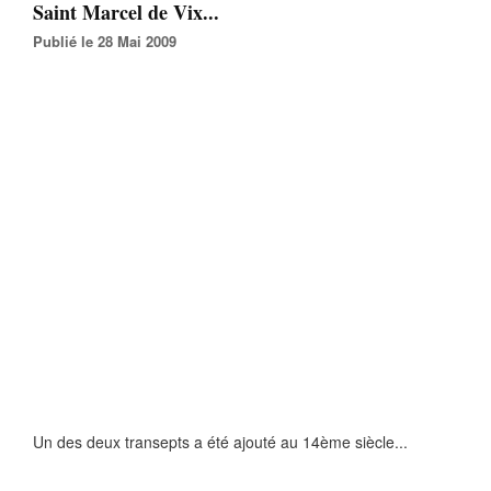
Saint Marcel de Vix...
Publié le 28 Mai 2009
Un des deux transepts a été ajouté au 14ème siècle...