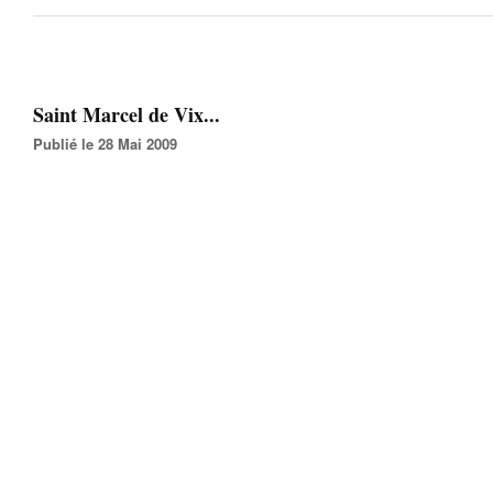
Saint Marcel de Vix...
Publié le 28 Mai 2009