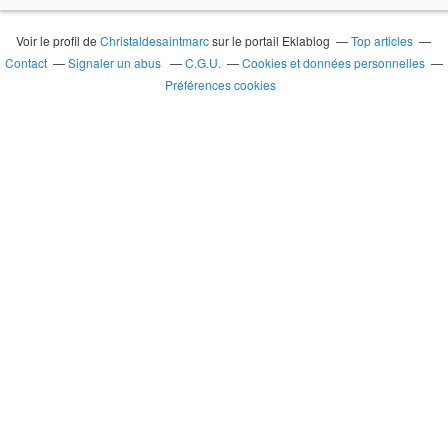
Voir le profil de
Christaldesaintmarc
sur le portail Eklablog
Top articles
Contact
Signaler un abus
C.G.U.
Cookies et données personnelles
Préférences cookies