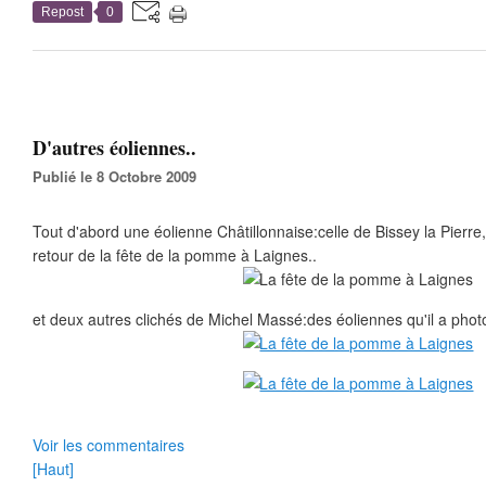
Repost
0
D'autres éoliennes..
Publié le 8 Octobre 2009
Tout d'abord une éolienne Châtillonnaise:celle de Bissey la Pierr
retour de la fête de la pomme à Laignes..
et deux autres clichés de Michel Massé:des éoliennes qu'il a pho
Voir les commentaires
[Haut]