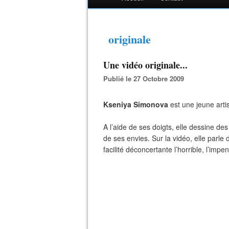
originale
Une vidéo originale...
Publié le 27 Octobre 2009
Kseniya Simonova
est une jeune arti
A l’aide de ses doigts, elle dessine des
de ses envies. Sur la vidéo, elle parl
facilité déconcertante l’horrible, l’impe