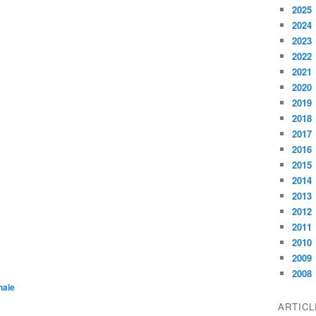
2025
2024
2023
2022
2021
2020
2019
2018
2017
2016
2015
2014
2013
2012
2011
2010
2009
2008
nale
ARTIC