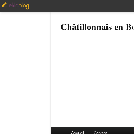
Châtillonnais en 
Accueil
Contact