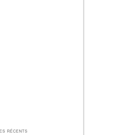
LES RÉCENTS