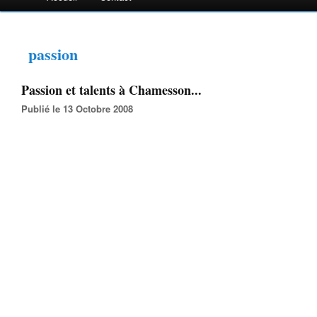
passion
Passion et talents à Chamesson...
Publié le 13 Octobre 2008