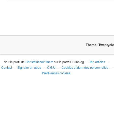
Theme: Twentyel
Voir le profil de
Christaldesaintmarc
sur le portail Eklablog
Top articles
Contact
Signaler un abus
C.G.U.
Cookies et données personnelles
Préférences cookies