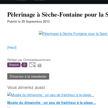
Pèlerinage à Sèche-Fontaine pour la S
Publié le 29 Septembre 2012
[Haut]
Rédigé par
Christaldesaintmarc
Repost
0
S'inscrire à la newsletter
Vous aimerez aussi :
Musée du dimanche : un peu de fraîcheur à la plage...