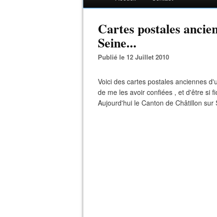
Cartes postales ancie
Seine...
Publié le 12 Juillet 2010
Voici des cartes postales anciennes d'un
de me les avoir confiées , et d'être si f
Aujourd'hui le Canton de Châtillon sur 