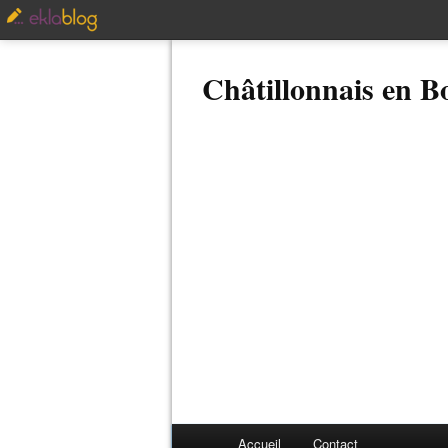
Châtillonnais en 
Accueil
Contact