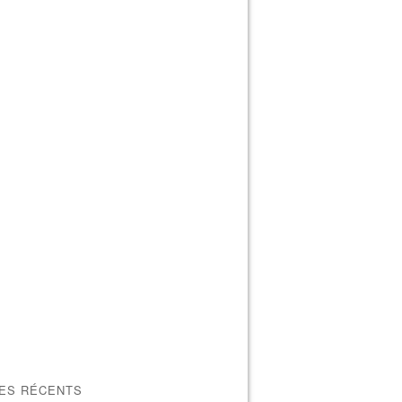
LES RÉCENTS