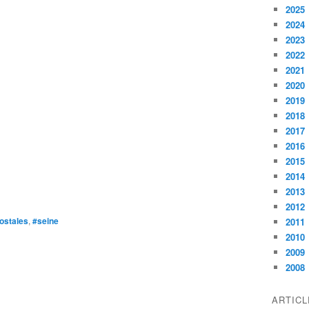
2025
2024
2023
2022
2021
2020
2019
2018
2017
2016
2015
2014
2013
2012
ostales
,
#seine
2011
2010
2009
2008
ARTIC