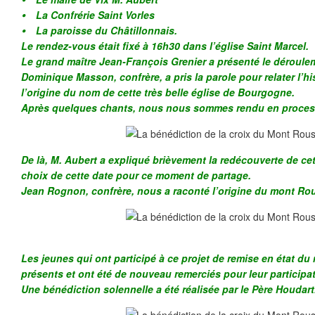
⦁ La Confrérie Saint Vorles
⦁ La paroisse du Châtillonnais.
Le rendez-vous était fixé à 16h30 dans l’église Saint Marcel.
Le grand maître Jean-François Grenier a présenté le déroule
Dominique Masson, confrère, a pris la parole pour relater l’hi
l’origine du nom de cette très belle église de Bourgogne.
Après quelques chants, nous nous sommes rendu en processi
De là, M. Aubert a expliqué brièvement la redécouverte de cett
choix de cette date pour ce moment de partage.
Jean Rognon, confrère, nous a raconté l’origine du mont Rou
Les jeunes qui ont participé à ce projet de remise en état d
présents et ont été de nouveau remerciés pour leur participat
Une bénédiction solennelle a été réalisée par le Père Houdart