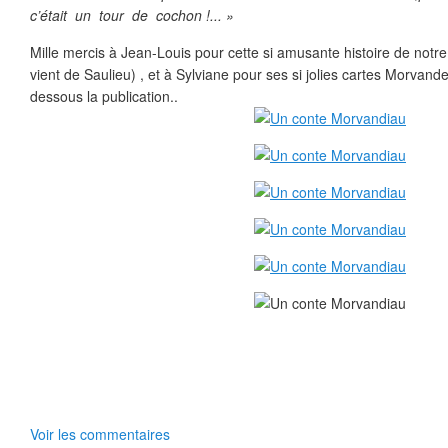
c’était un tour de cochon !... »
Mille mercis à Jean-Louis pour cette si amusante histoire de notre 
vient de Saulieu) , et à Sylviane pour ses si jolies cartes Morvande
dessous la publication..
Voir les commentaires