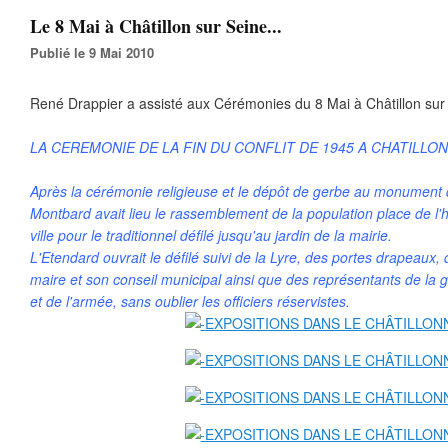
Le 8 Mai à Châtillon sur Seine...
Publié le 9 Mai 2010
René Drappier a assisté aux Cérémonies du 8 Mai à Châtillon sur 
LA CEREMONIE DE LA FIN DU CONFLIT DE 1945 A CHATILLON
Après la cérémonie religieuse et le dépôt de gerbe au monument d
Montbard avait lieu le rassemblement de la population place de l'h
ville pour le traditionnel défilé jusqu'au jardin de la mairie.
L'Etendard ouvrait le défilé suivi de la Lyre, des portes drapeaux, 
maire et son conseil municipal ainsi que des représentants de la
et de l'armée, sans oublier les officiers réservistes.