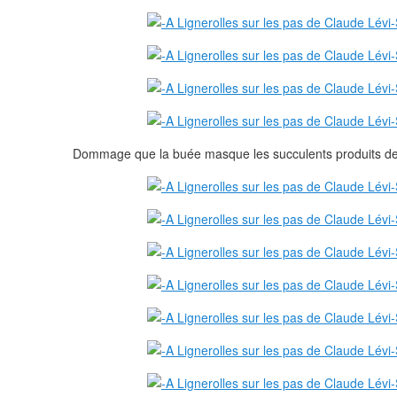
Dommage que la buée masque les succulents produits de