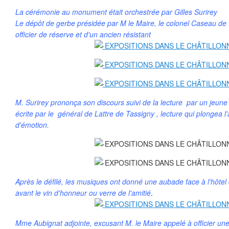
La cérémonie au monument était orchestrée par Gilles Surirey
Le dépôt de gerbe présidée par M le Maire, le colonel Caseau de 
officier de réserve et d'un ancien résistant
M. Surirey prononça son discours suivi de la lecture par un jeun
écrite par le général de Lattre de Tassigny , lecture qui plongea
d'émotion.
Après le défilé, les musiques ont donné une aubade face à l'hôtel d
avant le vin d'honneur ou verre de l'amitié
.
Mme Aubignat adjointe, excusant M. le Maire appelé à officier une