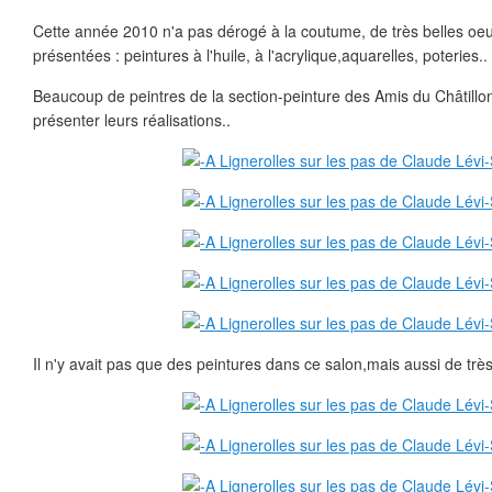
Cette année 2010 n'a pas dérogé à la coutume, de très belles oeu
présentées : peintures à l'huile, à l'acrylique,aquarelles, poteries..
Beaucoup de peintres de la section-peinture des Amis du Châtillon
présenter leurs réalisations..
Il n'y avait pas que des peintures dans ce salon,mais aussi de très 