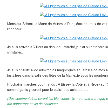
Monsieur Schmit, le Maire de Villiers le Duc , était heureux de voi
l'honneur..
Je suis arrivée à Villiers au début du marché,je n'ai pu entendre l
s'installer..
Je suis ensuite allée admirer les magnifiques aquarelles de mes am
installées dans la salle des fêtes de la Mairie..je vous les montrerai
Prochains marchés gourmands : A Bissey la Côte et à Recey sur O
commerçants y seront pour le plaisir des acheteurs...
(Des commentaires seront les bienvenus, ils me montreront que ce 
me donneront envie de continuer.