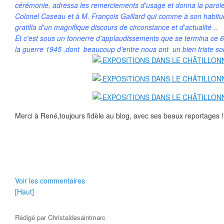
cérémonie, adressa les remerciements d'usage et donna la parole
Colonel Caseau et à M. François Gaillard qui comme à son habit
gratifia d'un magnifique discours de circonstance et d'actualité ..
Et c'est sous un tonnerre d'applaudissements que se termina ce 65
la guerre 1945 ,dont beaucoup d'entre nous ont un bien triste sou
Merci à René,toujours fidèle au blog, avec ses beaux reportages !
Voir les commentaires
[Haut]
Rédigé par
Christaldesaintmarc