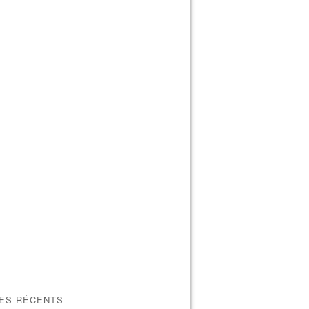
LES RÉCENTS