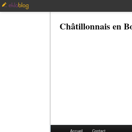
Châtillonnais en 
Accueil
Contact