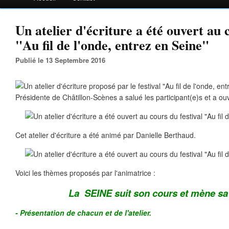
Un atelier d'écriture a été ouvert au 
"Au fil de l'onde, entrez en Seine"
Publié le 13 Septembre 2016
Présidente de Châtillon-Scènes a salué les participant(e)s et a ouver
Cet atelier d'écriture a été animé par Danielle Berthaud.
Voici les thèmes proposés par l'animatrice :
La SEINE suit son cours et mène sa
- Présentation de chacun et de l'atelier.