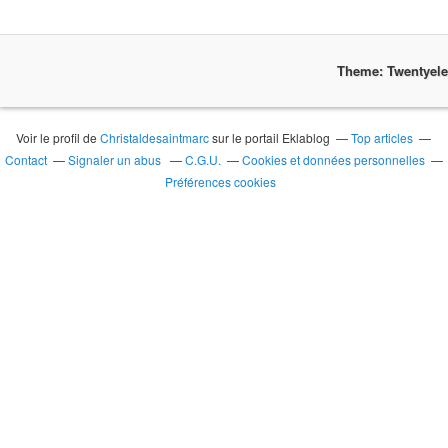
Theme: Twentyel
Voir le profil de
Christaldesaintmarc
sur le portail Eklablog
Top articles
Contact
Signaler un abus
C.G.U.
Cookies et données personnelles
Préférences cookies