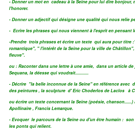
- Donner un mot en cadeau à la Seine pour lui dire bonjour, me
l'honorer.
- Donner un adjectif qui désigne une qualité qui nous relie p
- Ecrire les phrases qui nous viennent à l'esprit en pensant 
-Prendre trois phrases et écrire un texte qui aura pour titre
romantique", " l'intérêt de la Seine pour la ville de Châtillon
fleuve".
ou : Raconter dans une lettre à une amie, dans un article de 
Sequana, la déesse qui voudrait...........
- Décrire "la belle inconnue de la Seine" en référence avec 
des peintures , la sculpture d' Eric Choderlos d
ou écrire un texte concernant la Seine (poésie, chanson......)
Apollinaire , Francis Lemarque.
- Evoquer le parcours de la Seine ou d'un être humain : son
les ponts qui relient.