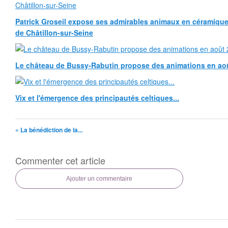
Patrick Groseil expose ses admirables animaux en céramique, à
de Châtillon-sur-Seine
Le château de Bussy-Rabutin propose des animations en ao
Vix et l'émergence des principautés celtiques...
« La bénédiction de la...
Commenter cet article
Ajouter un commentaire