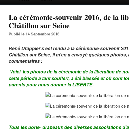
La cérémonie-souvenir 2016, de la lib
Châtillon sur Seine
Publié le 14 Septembre 2016
René Drappier s'est rendu à la cérémonie-souvenir 2016
Châtillon sur Seine, il m'en a envoyé quelques photo
commentaires :
Voici les photos de la cérémonie de la libération de not
cette période a tant souffert, a été blessée et où son
parents pour nous donner la LIBERTE.
Tous les porte- drapeaux des diverses associations d