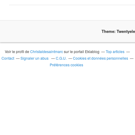
Theme: Twentyel
Voir le profil de
Christaldesaintmarc
sur le portail Eklablog
Top articles
Contact
Signaler un abus
C.G.U.
Cookies et données personnelles
Préférences cookies