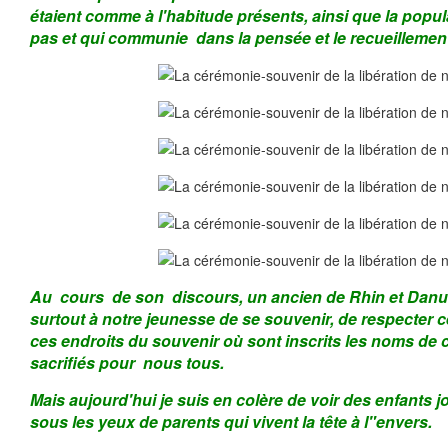
étaient comme à l'habitude présents, ainsi que la populat
pas et qui communie dans la pensée et le recueillemen
Au cours de son discours, un ancien de Rhin et Danu
surtout à notre jeunesse de se souvenir, de respecter c
ces endroits du souvenir où sont inscrits les noms de 
sacrifiés pour nous tous.
Mais a
u
jourd'hui je suis en colère de voir des enfants
sous les yeux de parents qui vivent la tête à l"envers.