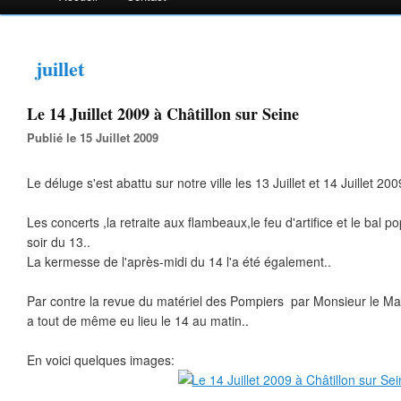
juillet
Le 14 Juillet 2009 à Châtillon sur Seine
Publié le 15 Juillet 2009
Le déluge s'est abattu sur notre ville les 13 Juillet et 14 Juillet 200
Les concerts ,la retraite aux flambeaux,le feu d'artifice et le bal p
soir du 13..
La kermesse de l'après-midi du 14 l'a été également..
Par contre la revue du matériel des Pompiers par Monsieur le Mai
a tout de même eu lieu le 14 au matin..
En voici quelques images: