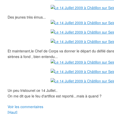
Des jeunes très émus...
Et maintenant,le Chef de Corps va donner le départ du défilé dans 
sirènes à fond , bien entendu...
Un peu tristounet ce 14 Juillet..
On me dit que le feu d'artifice est reporté...mais à quand ?
Voir les commentaires
[Haut]