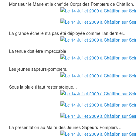
Monsieur le Maire et le chef de Corps des Pompiers de Châtillon.
La grande échelle n'a pas été déployée comme l'an dernier..
La tenue doit être impeccable !
Les jeunes sapeurs-pompiers..
Sous la pluie il faut rester stoïque...
La présentation au Maire des Jeunes Sapeurs-Pompiers ...