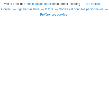
Voir le profil de
Christaldesaintmarc
sur le portail Eklablog
Top articles
Contact
Signaler un abus
C.G.U.
Cookies et données personnelles
Préférences cookies