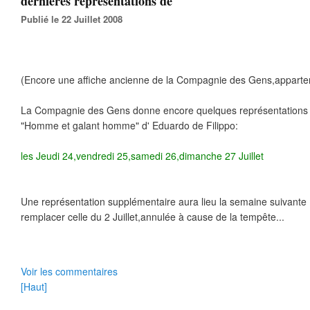
dernières représentations de
Publié le 22 Juillet 2008
(Encore une affiche ancienne de la Compagnie des Gens,apparten
La Compagnie des Gens donne encore quelques représentations 
"Homme et galant homme" d' Eduardo de Filippo:
les Jeudi 24,vendredi 25,samedi 26,dimanche 27 Juillet
Une représentation supplémentaire aura lieu la semaine suivante 
remplacer celle du 2 Juillet,annulée à cause de la tempête...
Voir les commentaires
[Haut]