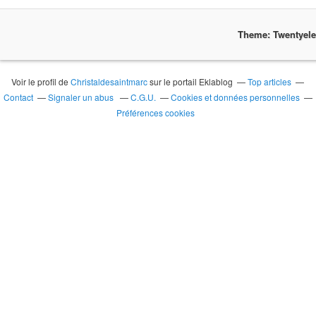
Theme: Twentyel
Voir le profil de
Christaldesaintmarc
sur le portail Eklablog
Top articles
Contact
Signaler un abus
C.G.U.
Cookies et données personnelles
Préférences cookies