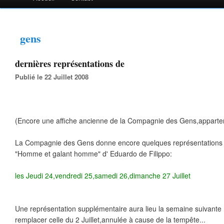
gens
dernières représentations de
Publié le 22 Juillet 2008
(Encore une affiche ancienne de la Compagnie des Gens,apparten
La Compagnie des Gens donne encore quelques représentations 
"Homme et galant homme" d' Eduardo de Filippo:
les Jeudi 24,vendredi 25,samedi 26,dimanche 27 Juillet
Une représentation supplémentaire aura lieu la semaine suivante 
remplacer celle du 2 Juillet,annulée à cause de la tempête...