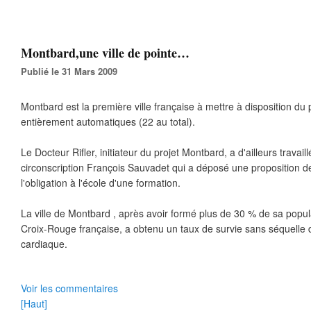
Montbard,une ville de pointe…
Publié le 31 Mars 2009
Montbard est la première ville française à mettre à disposition du p
entièrement automatiques (22 au total).
Le Docteur Rifler, initiateur du projet Montbard, a d'ailleurs travail
circonscription François Sauvadet qui a déposé une proposition de
l'obligation à l'école d'une formation.
La ville de Montbard , après avoir formé plus de 30 % de sa popul
Croix-Rouge française, a obtenu un taux de survie sans séquelle 
cardiaque.
Voir les commentaires
[Haut]