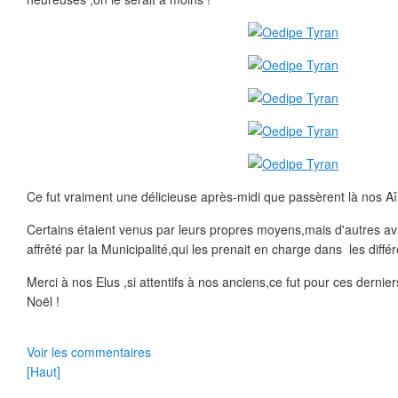
Ce fut vraiment une délicieuse après-midi que passèrent là nos Aîn
Certains étaient venus par leurs propres moyens,mais d'autres a
affrêté par la Municipalité,qui les prenait en charge dans les différe
Merci à nos Elus ,si attentifs à nos anciens,ce fut pour ces dernier
Noël !
Voir les commentaires
[Haut]