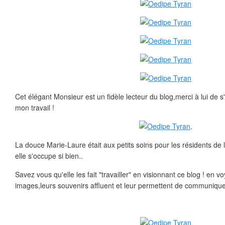
Cet élégant Monsieur est un fidèle lecteur du blog,merci à lui de s
mon travail !
.
La douce Marie-Laure était aux petits soins pour les résidents de
elle s'occupe si bien..
Savez vous qu'elle les fait "travailler" en visionnant ce blog ! en 
images,leurs souvenirs affluent et leur permettent de communique