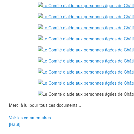
Merci à lui pour tous ces documents...
Voir les commentaires
[Haut]