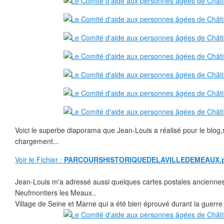
Voici le superbe diaporama que Jean-Louis a réalisé pour le blog,
chargement...
Voir le Fichier :
PARCOURSHISTORIQUEDELAVILLEDEMEAUX.p
Jean-Louis m'a adressé aussi quelques cartes postales anciennes d
Neufmontiers les Meaux..
Village de Seine et Marne qui a été bien éprouvé durant la guerr