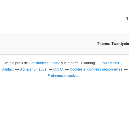
1
Theme: Twentyel
Voir le profil de
Christaldesaintmarc
sur le portail Eklablog
Top articles
Contact
Signaler un abus
C.G.U.
Cookies et données personnelles
Préférences cookies