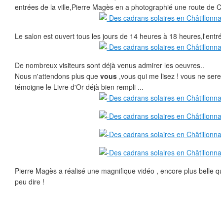
entrées de la ville,Pierre Magès en a photographié une route de 
Le salon est ouvert tous les jours de 14 heures à 18 heures,l'entré
De nombreux visiteurs sont déjà venus admirer les oeuvres..
Nous n'attendons plus que
vous
,vous qui me lisez ! vous ne s
témoigne le Livre d'Or déjà bien rempli ...
Pierre Magès a réalisé une magnifique vidéo , encore plus belle qu
peu dire !