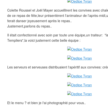
Colette Roussel et Joël Mayer accueillirent les convives avec cha
de ce repas de fête,leur présentèrent l'animateur de l'après-midi,
ferait danser joyeusement après le repas..
Justement,parlons du repas..
Il était confectionné avec soin par toute une équipe,un traiteur: "
Templiers",la voici justement cette belle équipe :
Les serveurs et serveuses distribuaient l'apéritif aux convives: cr
Et le menu ? et bien je l'ai photographié pour vous..