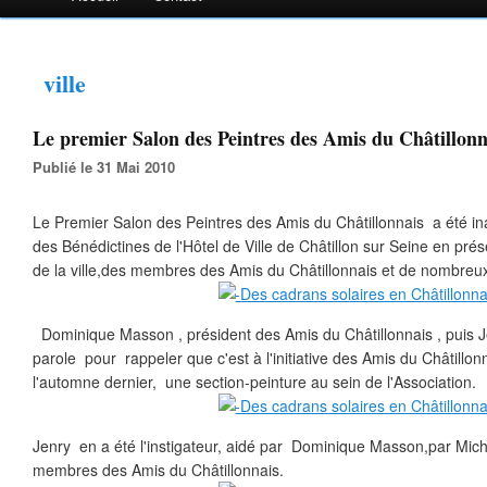
ville
Le premier Salon des Peintres des Amis du Châtillonna
Publié le 31 Mai 2010
Le Premier Salon des Peintres des Amis du Châtillonnais a été i
des Bénédictines de l'Hôtel de Ville de Châtillon sur Seine en pr
de la ville,des membres des Amis du Châtillonnais et de nombreux 
Dominique Masson , président des Amis du Châtillonnais , puis 
parole pour rappeler que c'est à l'initiative des Amis du Châtillon
l'automne dernier, une section-peinture au sein de l'Association.
Jenry en a été l'instigateur, aidé par Dominique Masson,par Miche
membres des Amis du Châtillonnais.