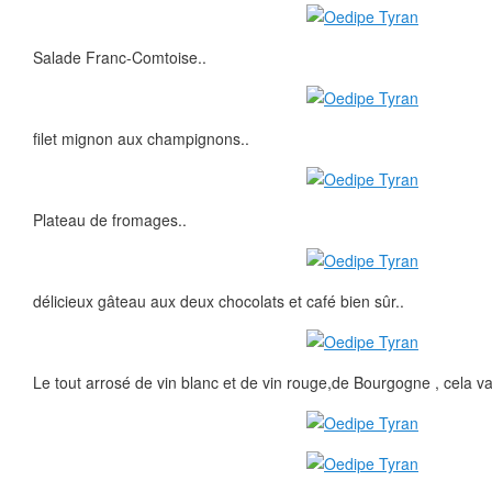
Salade Franc-Comtoise..
filet mignon aux champignons..
Plateau de fromages..
délicieux gâteau aux deux chocolats et café bien sûr..
Le tout arrosé de vin blanc et de vin rouge,de Bourgogne , cela va