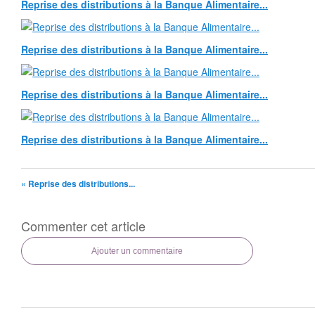
Reprise des distributions à la Banque Alimentaire...
Reprise des distributions à la Banque Alimentaire...
Reprise des distributions à la Banque Alimentaire...
Reprise des distributions à la Banque Alimentaire...
« Reprise des distributions...
Commenter cet article
Ajouter un commentaire