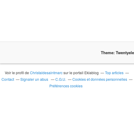
Theme: Twentyel
Voir le profil de
Christaldesaintmarc
sur le portail Eklablog
Top articles
Contact
Signaler un abus
C.G.U.
Cookies et données personnelles
Préférences cookies