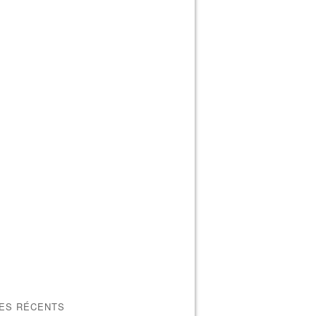
LES RÉCENTS