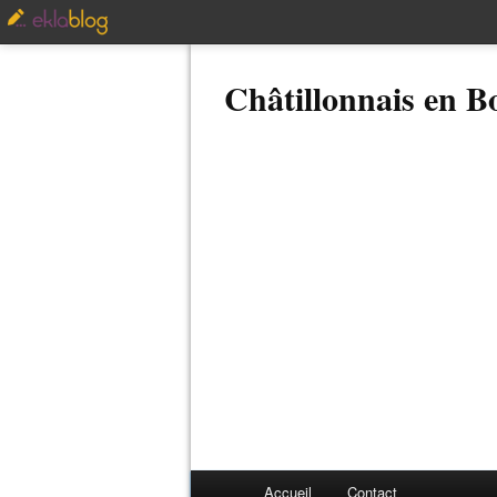
Châtillonnais en 
Accueil
Contact