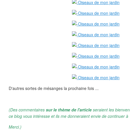
D'autres sortes de mésanges la prochaine fois ...
(Des commentaires
sur le thème de l'article
seraient les bienven
ce blog vous intéresse et ils me donneraient envie de continuer à 
Merci.)