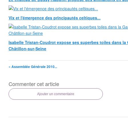
Vix et l'émergence des principautés celtiques...
Isabelle Tristan-Coudrot expose ses superbes toiles dans la G
Châtillon-sur-Seine
« Assemblée Générale 2010...
Commenter cet article
Ajouter un commentaire