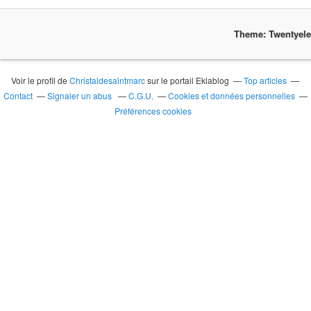
Theme: Twentyel
Voir le profil de
Christaldesaintmarc
sur le portail Eklablog
Top articles
Contact
Signaler un abus
C.G.U.
Cookies et données personnelles
Préférences cookies