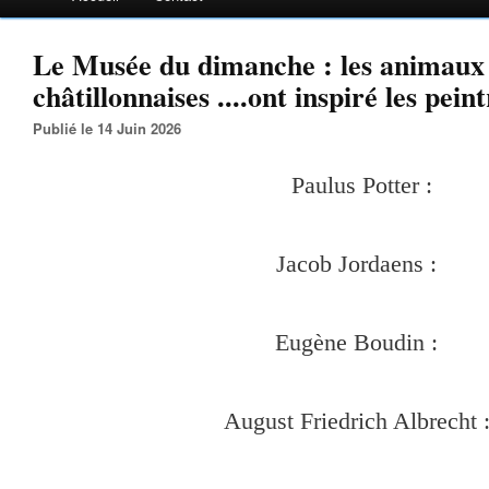
Le Musée du dimanche : les animaux 
châtillonnaises ....ont inspiré les peint
Publié le 14 Juin 2026
Paulus Potter :
Jacob Jordaens :
Eugène Boudin :
August Friedrich Albrecht 