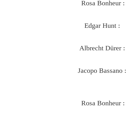
Rosa Bonheur :
Edgar Hunt :
Albrecht Dürer :
Jacopo Bassano :
Rosa Bonheur :