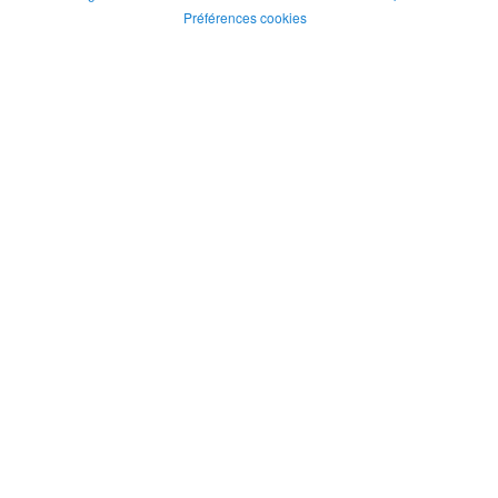
Préférences cookies