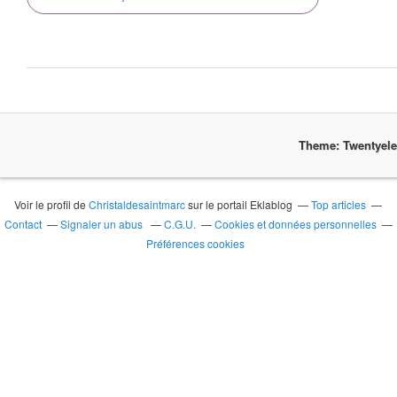
Theme: Twentyel
Voir le profil de
Christaldesaintmarc
sur le portail Eklablog
Top articles
Contact
Signaler un abus
C.G.U.
Cookies et données personnelles
Préférences cookies