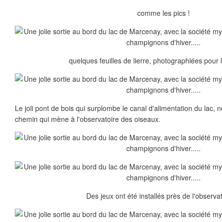
comme les pics !
quelques feuilles de lierre, photographiées pour 
Le joli pont de bois qui surplombe le canal d'alimentation du lac,
chemin qui mène à l'observatoire des oiseaux.
Des jeux ont été installés près de l'observat