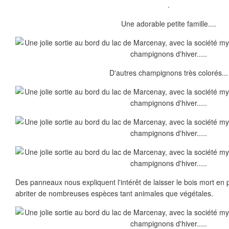
.
Une adorable petite famille....
D'autres champignons très colorés...
Des panneaux nous expliquent l'intérêt de laisser le bois mort en pl
abriter de nombreuses espèces tant animales que végétales.