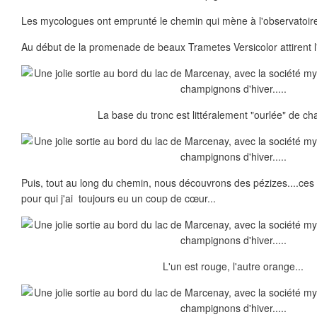
Les mycologues ont emprunté le chemin qui mène à l'observatoir
Au début de la promenade de beaux Trametes Versicolor attirent l'
La base du tronc est littéralement "ourlée" de c
Puis, tout au long du chemin, nous découvrons des pézizes....ces
pour qui j'ai toujours eu un coup de cœur...
L'un est rouge, l'autre orange...