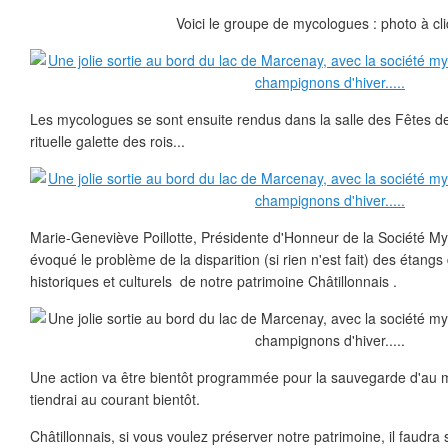
Voici le groupe de mycologues : photo à cli
Les mycologues se sont ensuite rendus dans la salle des Fêtes de
rituelle galette des rois...
Marie-Geneviève Poillotte, Présidente d'Honneur de la Société My
évoqué le problème de la disparition (si rien n'est fait) des étang
historiques et culturels de notre patrimoine Châtillonnais .
Une action va être bientôt programmée pour la sauvegarde d'au 
tiendrai au courant bientôt.
Châtillonnais, si vous voulez préserver notre patrimoine, il faudra s