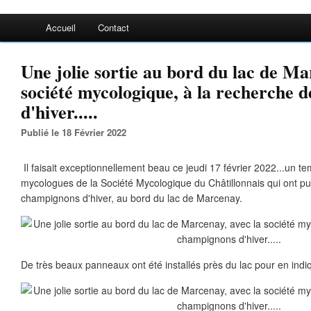
Accueil
Contact
Une jolie sortie au bord du lac de Ma
société mycologique, à la recherche 
d'hiver.....
Publié le 18 Février 2022
Il faisait exceptionnellement beau ce jeudi 17 février 2022...un te
mycologues de la Société Mycologique du Châtillonnais qui ont pu 
champignons d'hiver, au bord du lac de Marcenay.
De très beaux panneaux ont été installés près du lac pour en indiq