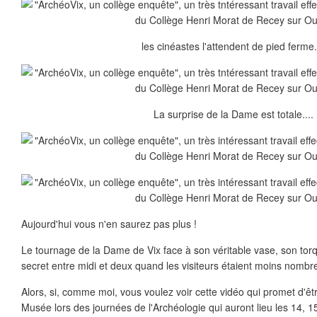
les cinéastes l'attendent de pied ferme..
La surprise de la Dame est totale....
Aujourd'hui vous n'en saurez pas plus !
Le tournage de la Dame de Vix face à son véritable vase, son torqu
secret entre midi et deux quand les visiteurs étaient moins nombre
Alors, si, comme moi, vous voulez voir cette vidéo qui promet d'êtr
Musée lors des journées de l'Archéologie qui auront lieu les 14, 15