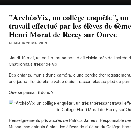
"ArchéoVix, un collège enquête", un 
travail effectué par les élèves de 6èm
Henri Morat de Recey sur Ource
Publié le 26 Mai 2019
Jeudi 16 mai, un petit attroupement était visible près de l'entré
Châtillonnais-trésor de Vix.
Des enfants, munis d'une caméra, d'une perche d'enregistrement, 
une jeune fille de blanc vêtue étaient rassemblés au pied du pan
Que se passait-il donc ?
Renseignements pris auprès de Patricia Janeux, Responsable des
Musée, ces enfants étaient les élèves de sixième du Collège Hen