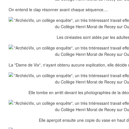
On entend le clap résonner avant chaque séquence....
Les cinéastes sont aidés par les adultes
La "Dame de Vix", n'ayant obtenu aucune explication, elle décide d
Elle tombe en arrêt devant les photographies de la déc
Elle aperçoit ensuite une copie du vase en haut de 