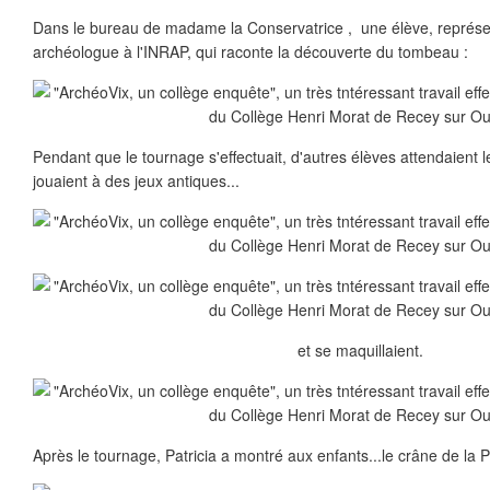
Dans le bureau de madame la Conservatrice , une élève, représ
archéologue à l'INRAP, qui raconte la découverte du tombeau :
Pendant que le tournage s'effectuait, d'autres élèves attendaient leu
jouaient à des jeux antiques...
et se maquillaient.
Après le tournage, Patricia a montré aux enfants...le crâne de la P