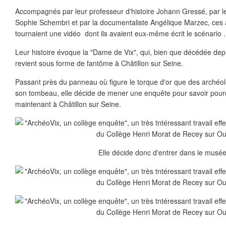
Accompagnés par leur professeur d'histoire Johann Gressé, par l
Sophie Schembri et par la documentaliste Angélique Marzec, ces 
tournaient une vidéo dont ils avaient eux-même écrit le scénario .
Leur histoire évoque la "Dame de Vix", qui, bien que décédée depu
revient sous forme de fantôme à Châtillon sur Seine.
Passant près du panneau où figure le torque d'or que des archéo
son tombeau, elle décide de mener une enquête pour savoir pourq
maintenant à Châtillon sur Seine.
Elle décide donc d'entrer dans le musée.