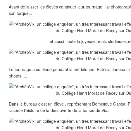
Avant de laisser les élèves continuer leur tournage, j'ai photogra
son torque...
et aussi toute la joyeuse, mais studieuse, é
Le tournage a continué pendant la méridienne, Patricia Janeux m
photos ....
Dans le bureau c'est un élève , représentant Dominique Garcia, P
raconte l'histoire de la découverte de la tombe de Vix...