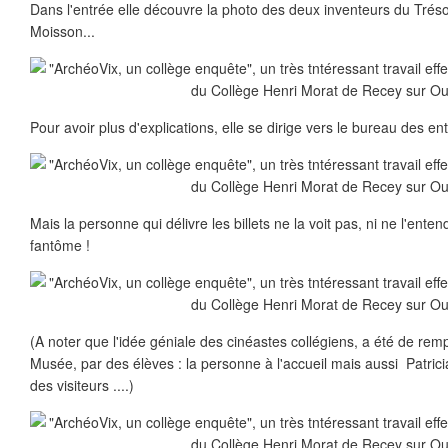
Dans l'entrée elle découvre la photo des deux inventeurs du Tréso
Moisson...
Pour avoir plus d'explications, elle se dirige vers le bureau des ent
Mais la personne qui délivre les billets ne la voit pas, ni ne l'enten
fantôme !
(A noter que l'idée géniale des cinéastes collégiens, a été de rem
Musée, par des élèves : la personne à l'accueil mais aussi Patric
des visiteurs ....)