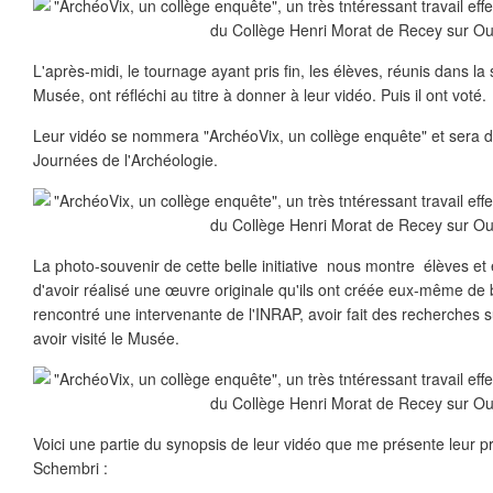
L'après-midi, le tournage ayant pris fin, les élèves, réunis dans l
Musée, ont réfléchi au titre à donner à leur vidéo. Puis il ont voté.
Leur vidéo se nommera "ArchéoVix, un collège enquête" et sera d
Journées de l'Archéologie.
La photo-souvenir de cette belle initiative nous montre élèves et
d'avoir réalisé une œuvre originale qu'ils ont créée eux-même de 
rencontré une intervenante de l'INRAP, avoir fait des recherches 
avoir visité le Musée.
Voici une partie du synopsis de leur vidéo que me présente leur p
Schembri :