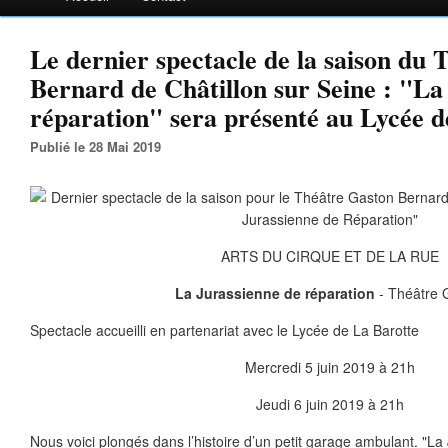
Le dernier spectacle de la saison du
Bernard de Châtillon sur Seine : "La
réparation" sera présenté au Lycée d
Publié le 28 Mai 2019
ARTS DU CIRQUE ET DE LA RUE
La Jurassienne de réparation
- Théâtre 
Spectacle accueilli en partenariat avec le Lycée de La Barotte
Mercredi 5 juin 2019 à 21h
Jeudi 6 juin 2019 à 21h
Nous voici plongés dans l’histoire d’un petit garage ambulant. "L