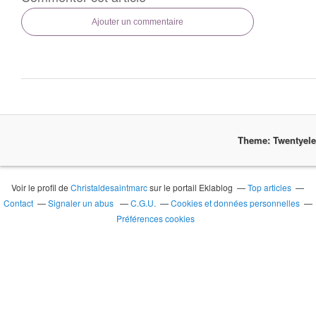
Ajouter un commentaire
Theme: Twentyel
Voir le profil de
Christaldesaintmarc
sur le portail Eklablog
Top articles
Contact
Signaler un abus
C.G.U.
Cookies et données personnelles
Préférences cookies