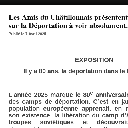
Les Amis du Châtillonnais présentent
sur la Déportation à voir absolument.
Publié le 7 Avril 2025
EXPOSITION
Il y a 80 ans, la déportation dans le
e
L’année 2025 marque le 80
anniversair
des camps de déportation. C’est en ja
population européenne apprenait, e
son existence, la libération du camp d'
troupes soviétiques et découvrai