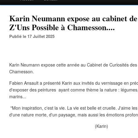
Karin Neumann expose au cabinet de 
Z'Uns Possible à Chamesson....
Publié le 17 Juillet 2025
Karin Neumann expose cette année au Cabinet de Curiosités des 
Chamesson.
Fabien Ansault a présenté Karin aux invités du vernissage en préci
d'exposer des peintures ayant comme thème la nature : légumes, f
marins...
"Mon inspiration, c'est la vie. La vie est belle et cruelle. J'aime le
d'une nature morte, d'un paysage, mais aussi les émotions profo
(Karin)