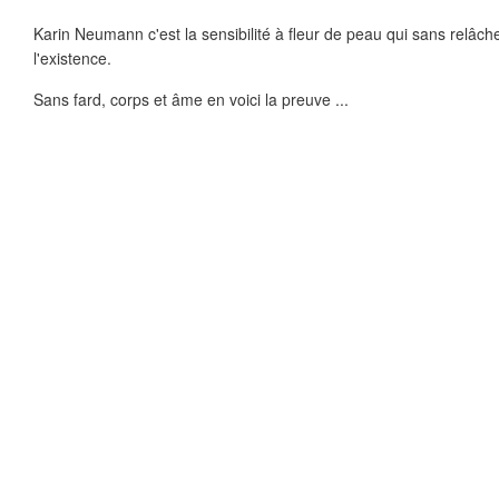
Karin Neumann c'est la sensibilité à fleur de peau qui sans relâch
l'existence.
Sans fard, corps et âme en voici la preuve ...