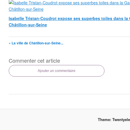
Isabelle Tristan-Coudrot expose ses superbes toiles dans la G
Châtillon-sur-Seine
« La ville de Châtillon-sur-Seine...
Commenter cet article
Ajouter un commentaire
Theme: Twentyel