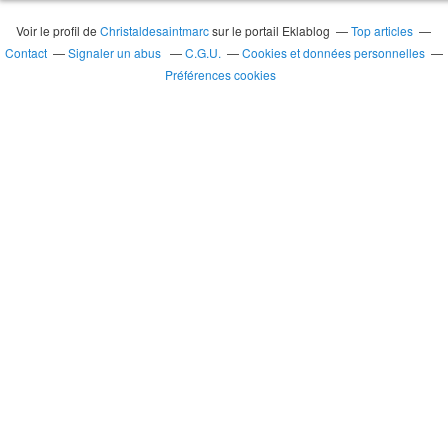
Voir le profil de
Christaldesaintmarc
sur le portail Eklablog
Top articles
Contact
Signaler un abus
C.G.U.
Cookies et données personnelles
Préférences cookies