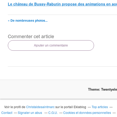
Le château de Bussy-Rabutin propose des animations en ao
« De nombreuses photos...
Commenter cet article
Ajouter un commentaire
Theme: Twentyel
Voir le profil de
Christaldesaintmarc
sur le portail Eklablog
Top articles
Contact
Signaler un abus
C.G.U.
Cookies et données personnelles