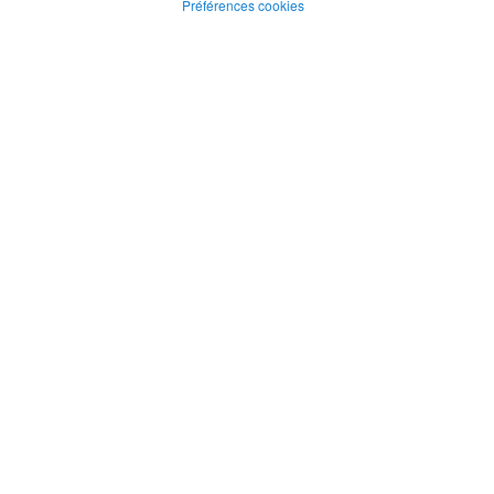
Préférences cookies