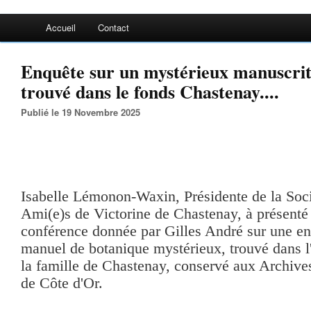
Accueil
Contact
Enquête sur un mystérieux manuscrit
trouvé dans le fonds Chastenay....
Publié le 19 Novembre 2025
Isabelle Lémonon-Waxin, Présidente de la Soci
Ami(e)s de Victorine de Chastenay, à présenté 
conférence donnée par Gilles André sur une en
manuel de botanique mystérieux, trouvé dans 
la famille de Chastenay, conservé aux Archiv
de Côte d'Or.