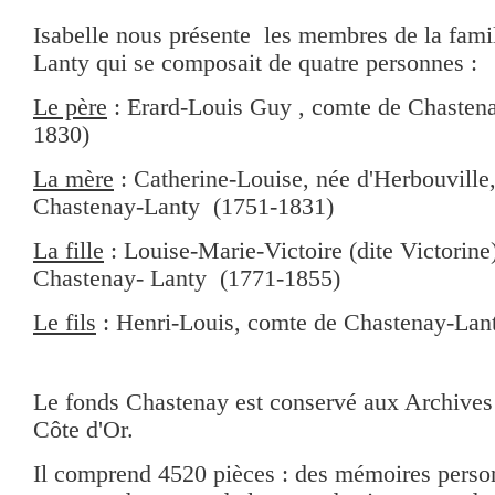
Isabelle nous présente les membres de la fami
Lanty qui
se composait de quatre personnes :
Le père
: Erard-Louis Guy , comte de Chasten
1830)
La mère
: Catherine-Louise, née d'Herbouville
Chastenay-Lanty (1751-1831)
La fille
: Louise-Marie-Victoire (dite Victorine
Chastenay- Lanty (1771-1855)
Le fils
: Henri-Louis, comte de Chastenay-Lan
Le fonds Chastenay est conservé aux Archives
Côte d'Or.
Il comprend 4520 pièces : des mémoires perso