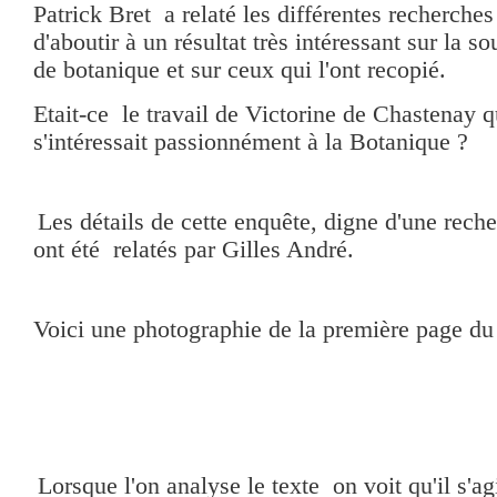
Patrick Bret a relaté les différentes recherche
d'aboutir à un résultat très intéressant sur la 
de botanique et sur ceux qui l'ont recopié.
Etait-ce le travail de Victorine de Chastenay qu
s'intéressait passionnément à la Botanique ?
Les détails de cette enquête, digne d'une reche
ont été relatés par Gilles André.
Voici une photographie de la première page du
Lorsque l'on analyse le texte on voit qu'il s'ag