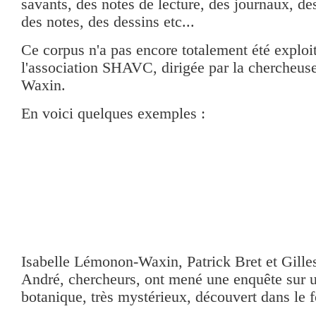
savants, des notes de lecture, des journaux, d
des notes, des dessins etc...
Ce corpus n'a pas encore totalement été exploit
l'association SHAVC, dirigée par la chercheus
Waxin.
En voici quelques exemples :
Isabelle Lémonon-Waxin, Patrick Bret et Gille
André, chercheurs, ont mené une enquête sur 
botanique, très mystérieux, découvert dans le 