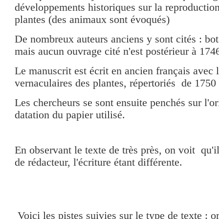
développements historiques sur la reproduction
plantes (des animaux sont évoqués)
De nombreux auteurs anciens y sont cités : bot
mais a
ucun ouvrage cité n'est postérieur à 174
Le manuscrit est écrit en ancien français avec
vernaculaires des plantes, répertoriés de 1750
Les chercheurs se sont ensuite penchés sur l'or
datation du papier utilisé.
En observant le texte de très près, on voit qu'
de rédacteur, l'écriture étant différente.
Voici les pistes suivies sur le type de texte : 