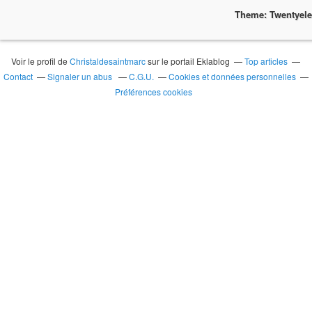
Theme: Twentyel
Voir le profil de
Christaldesaintmarc
sur le portail Eklablog
Top articles
Contact
Signaler un abus
C.G.U.
Cookies et données personnelles
Préférences cookies