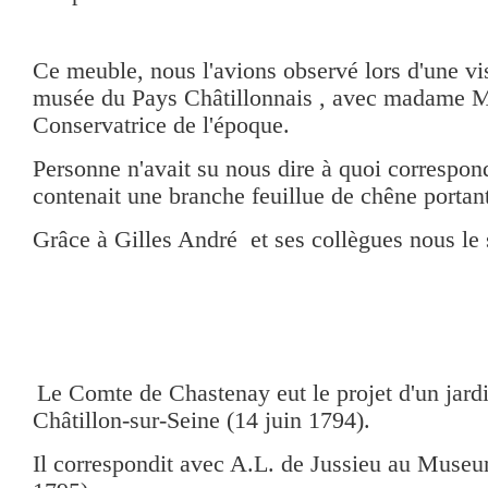
Ce meuble, nous l'avions observé lors d'une vi
musée du Pays Châtillonnais , avec madame M
Conservatrice de l'époque.
Personne n'avait su nous dire à quoi correspon
contenait une branche feuillue de chêne portant
Grâce à Gilles André et ses collègues nous le 
Le Comte de Chastenay eut le projet d'un jard
Châtillon-sur-Seine (14 juin 1794).
Il correspondit avec A.L. de Jussieu au Museu